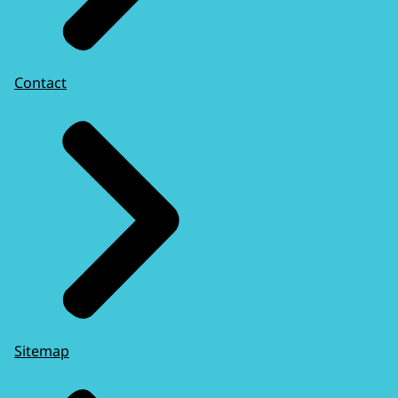
Contact
Sitemap