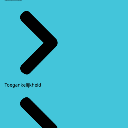
Toegankelijkheid