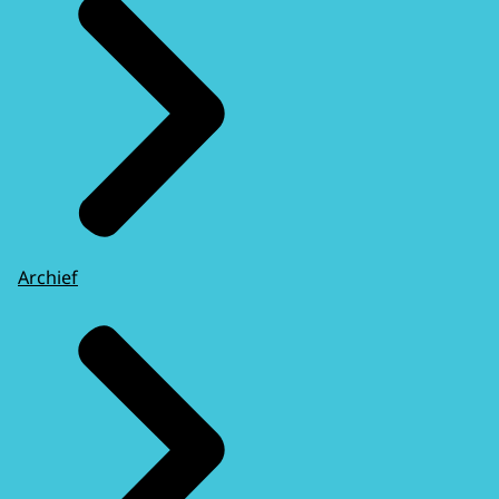
Archief