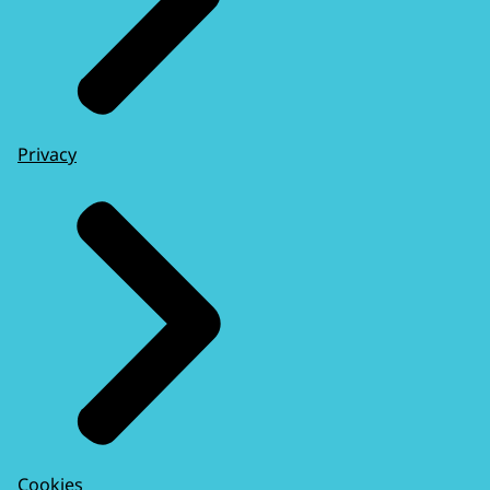
Privacy
Cookies