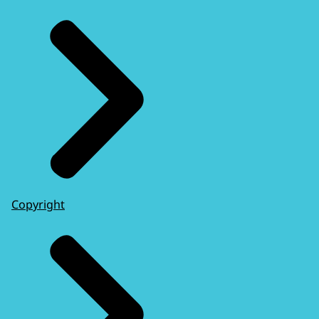
Copyright