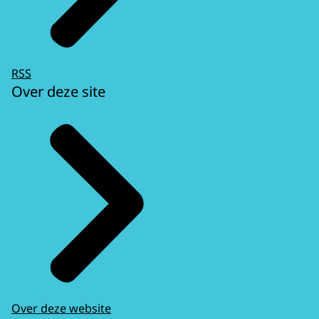
RSS
Over deze site
Over deze website