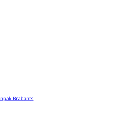
anpak Brabants