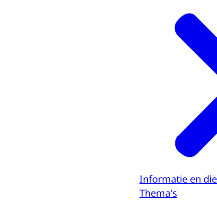
Informatie en di
Thema's