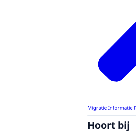
Migratie Informatie 
Hoort bij