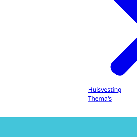
Huisvesting
Thema's