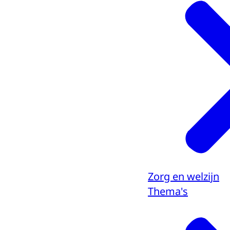
Zorg en welzijn
Thema's