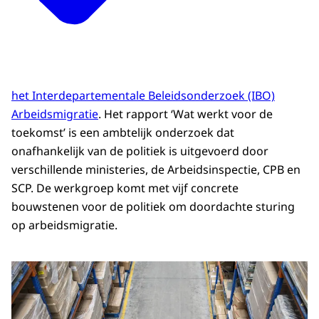
het Interdepartementale Beleidsonderzoek (IBO)
Arbeidsmigratie
. Het rapport ‘Wat werkt voor de
toekomst’ is een ambtelijk onderzoek dat
onafhankelijk van de politiek is uitgevoerd door
verschillende ministeries, de Arbeidsinspectie, CPB en
SCP. De werkgroep komt met vijf concrete
bouwstenen voor de politiek om doordachte sturing
op arbeidsmigratie.