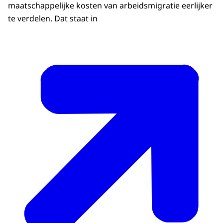
maatschappelijke kosten van arbeidsmigratie eerlijker
te verdelen. Dat staat in