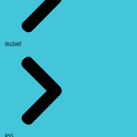
Archief
RSS