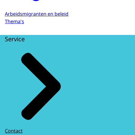
Arbeidsmigranten en beleid
Thema's
Service
Contact