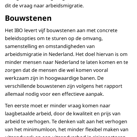
dit de vraag naar arbeidsmigratie.
Bouwstenen
Het IBO levert vijf bouwstenen aan met concrete
beleidsopties om te sturen op de omvang,
samenstelling en omstandigheden van
arbeidsmigratie in Nederland. Het doel hiervan is om
minder mensen naar Nederland te laten komen en te
zorgen dat de mensen die wel komen vooral
werkzaam zijn in hoogwaardige banen. De
verschillende bouwstenen zijn volgens het rapport
allemaal nodig voor een effectieve aanpak.
Ten eerste moet er minder vraag komen naar
laagbetaalde arbeid, door de kwaliteit en prijs van
arbeid te verhogen. Te denken valt aan het verhogen
van het minimumloon, het minder flexibel maken van