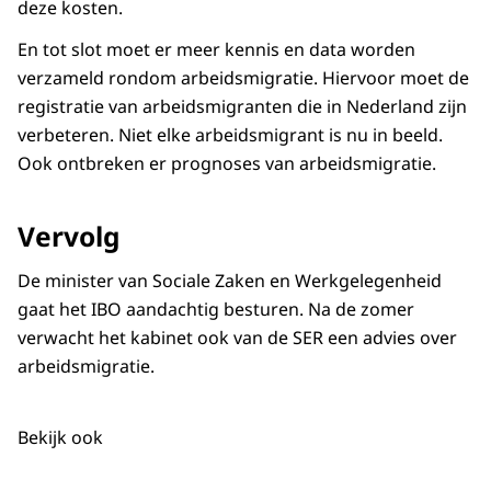
deze kosten.
En tot slot moet er meer kennis en data worden
verzameld rondom arbeidsmigratie. Hiervoor moet de
registratie van arbeidsmigranten die in Nederland zijn
verbeteren. Niet elke arbeidsmigrant is nu in beeld.
Ook ontbreken er prognoses van arbeidsmigratie.
Vervolg
De minister van Sociale Zaken en Werkgelegenheid
gaat het IBO aandachtig besturen. Na de zomer
verwacht het kabinet ook van de SER een advies over
arbeidsmigratie.
Bekijk ook