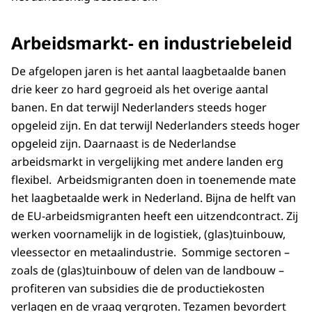
Arbeidsmarkt- en industriebeleid
De afgelopen jaren is het aantal laagbetaalde banen
drie keer zo hard gegroeid als het overige aantal
banen. En dat terwijl Nederlanders steeds hoger
opgeleid zijn. En dat terwijl Nederlanders steeds hoger
opgeleid zijn. Daarnaast is de Nederlandse
arbeidsmarkt in vergelijking met andere landen erg
flexibel. Arbeidsmigranten doen in toenemende mate
het laagbetaalde werk in Nederland. Bijna de helft van
de EU-arbeidsmigranten heeft een uitzendcontract. Zij
werken voornamelijk in de logistiek, (glas)tuinbouw,
vleessector en metaalindustrie. Sommige sectoren –
zoals de (glas)tuinbouw of delen van de landbouw –
profiteren van subsidies die de productiekosten
verlagen en de vraag vergroten. Tezamen bevordert