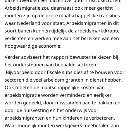
uitzendwerk en een uitzendverbod in risicosectoren.
Arbeidsmigratie zou daarnaast ook meer gericht
moeten zijn op de grote maatschappelijke transities
waar Nederland voor staat. Arbeidsmigranten in dit
soort banen kunnen tijdelijk de arbeidsmarktkrapte
verlichten en werken mee aan het bereiken van een
hoogwaardige economie.
Verder adviseert het rapport bewuster te kiezen bij
het ondersteunen van bepaalde sectoren.
Bijvoorbeeld door fiscale subsidies af te bouwen voor
sectoren die veel arbeidsmigranten in dienst hebben.
Ook moeten de maatschappelijke kosten van
arbeidsmigratie worden verminderd en eerlijker
worden gedeeld, door misstanden aan te pakken en
door de huisvesting en het onderwijs voor
arbeidsmigranten en hun kinderen te verbeteren.
Waar mogelijk moeten werkgevers meebetalen aan