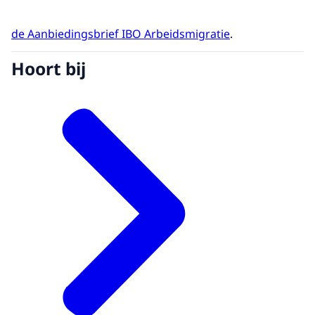
de Aanbiedingsbrief IBO Arbeidsmigratie
.
Hoort bij