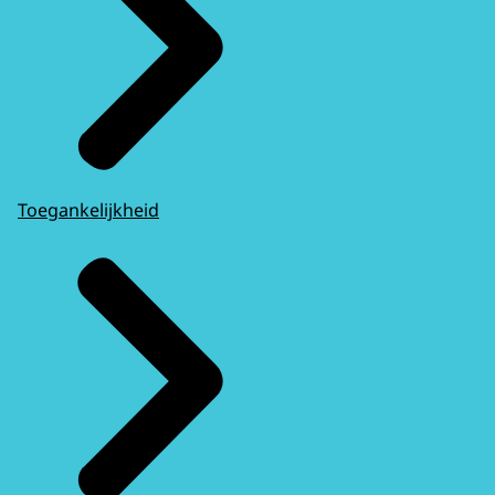
Toegankelijkheid