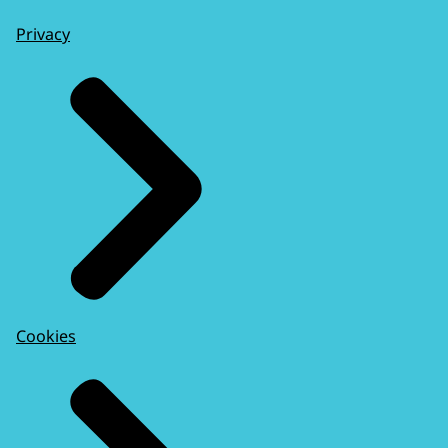
Privacy
Cookies