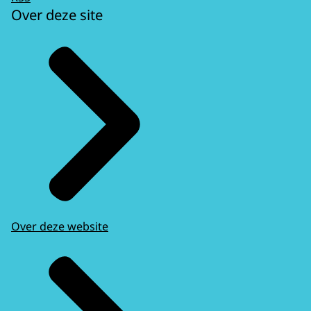
Over deze site
Over deze website