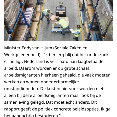
Minister Eddy van Hijum (Sociale Zaken en
Werkgelegenheid): “Ik ben erg blij dat het onderzoek
er nu ligt. Nederland is verslaafd aan laagbetaalde
arbeid. Daarom worden er op grote schaal
arbeidsmigranten hierheen gehaald, die vaak moeten
werken en wonen onder erbarmelijke
omstandigheden. De kosten hiervoor worden niet
alleen bij deze arbeidsmigranten maar ook bij de
samenleving gelegd. Dat moet echt anders. Dit
rapport geeft de politiek concrete beleidsopties. Ik ga
het aandachtig bestuderen.”