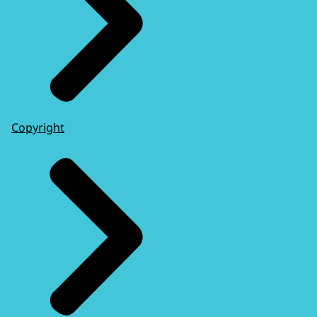
Copyright