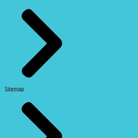
Sitemap