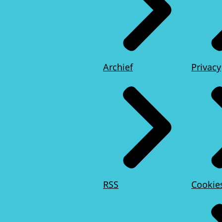
Archief
Privacy
RSS
Cookie