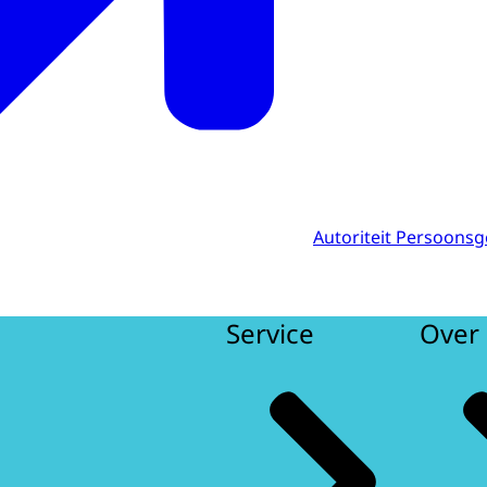
Autoriteit Persoons
Service
Over 