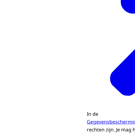
In de
Gegevensbeschermi
rechten zijn. Je mag