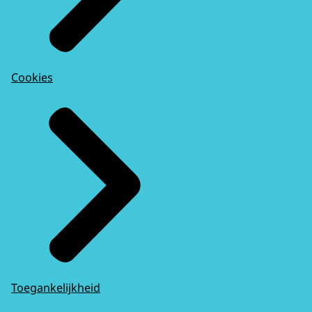
Cookies
Toegankelijkheid