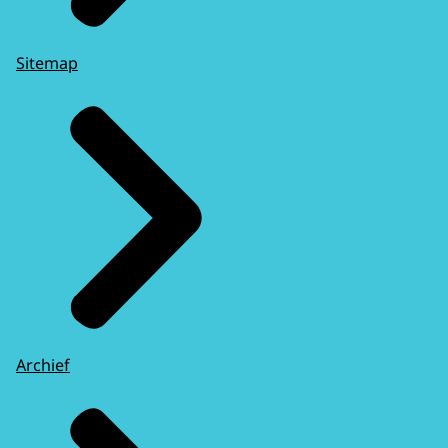
Sitemap
Archief