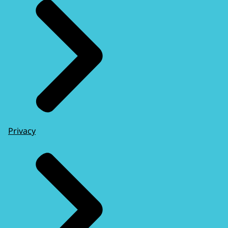
Privacy