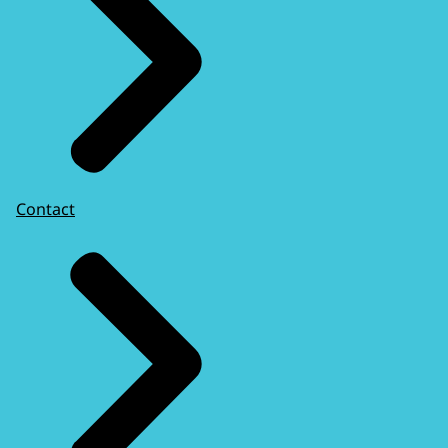
Contact