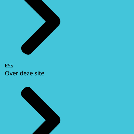
RSS
Over deze site