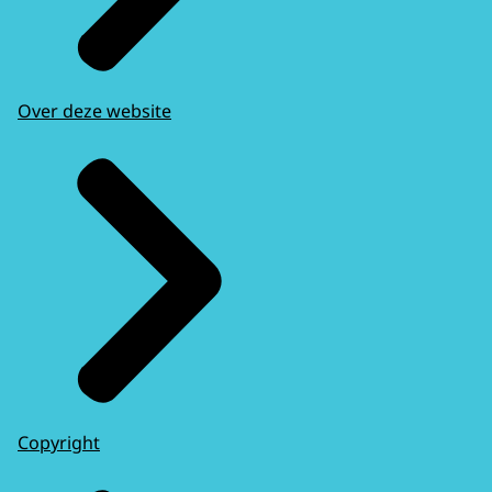
Over deze website
Copyright