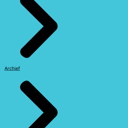
Archief