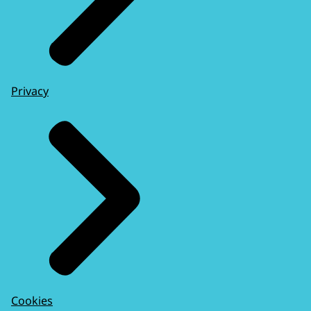
Privacy
Cookies