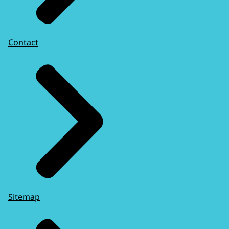
Contact
Sitemap