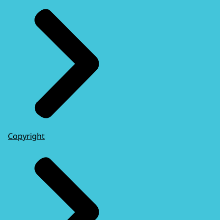
Copyright