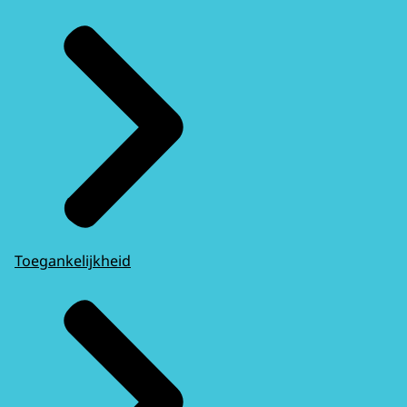
Toegankelijkheid