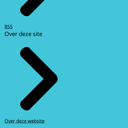
RSS
Over deze site
Over deze website