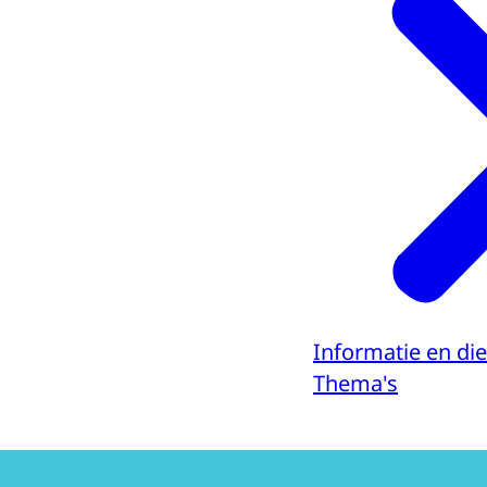
Informatie en di
Thema's