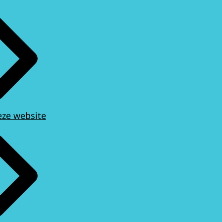
eze website