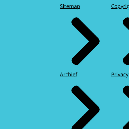
Sitemap
Copyri
Archief
Privacy