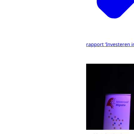
rapport ‘Investeren 