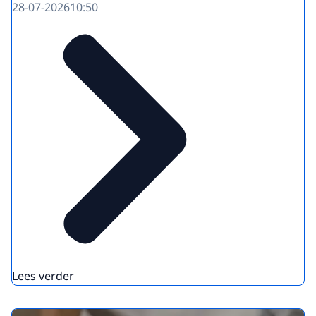
28-07-2026
10:50
Lees verder