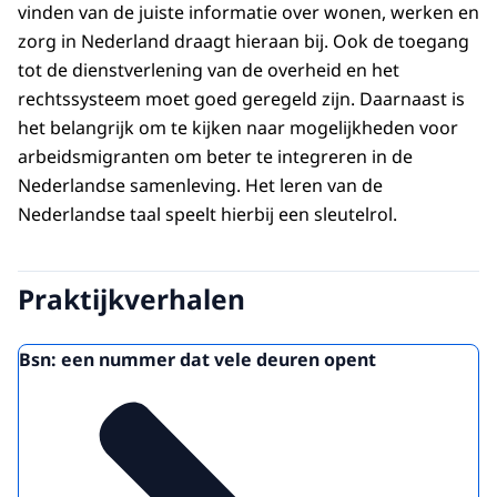
vinden van de juiste informatie over wonen, werken en
zorg in Nederland draagt hieraan bij. Ook de toegang
tot de dienstverlening van de overheid en het
rechtssysteem moet goed geregeld zijn. Daarnaast is
het belangrijk om te kijken naar mogelijkheden voor
arbeidsmigranten om beter te integreren in de
Nederlandse samenleving. Het leren van de
Nederlandse taal speelt hierbij een sleutelrol.
Praktijkverhalen
Bsn: een nummer dat vele deuren opent