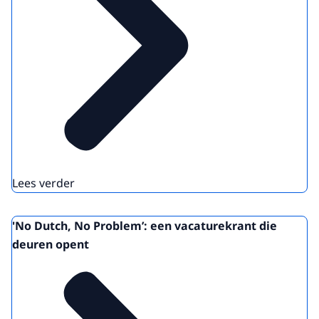
Lees verder
'No Dutch, No Problem’: een vacaturekrant die
deuren opent