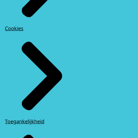
Cookies
Toegankelijkheid