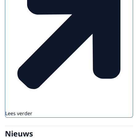
Lees verder
Nieuws