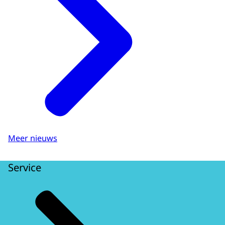
Meer nieuws
Service