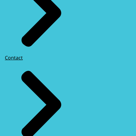
Contact