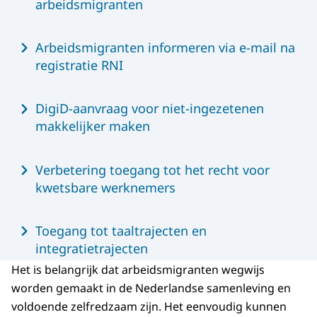
arbeidsmigranten
Arbeidsmigranten informeren via e-mail na
registratie RNI
DigiD-aanvraag voor niet-ingezetenen
makkelijker maken
Verbetering toegang tot het recht voor
kwetsbare werknemers
Toegang tot taaltrajecten en
integratietrajecten
Het is belangrijk dat arbeidsmigranten wegwijs
worden gemaakt in de Nederlandse samenleving en
voldoende zelfredzaam zijn. Het eenvoudig kunnen