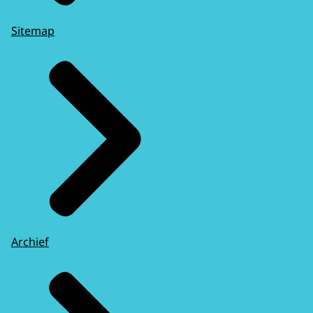
Sitemap
Archief