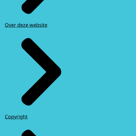
Over deze website
Copyright