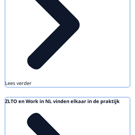
Lees verder
ZLTO en Work in NL vinden elkaar in de praktijk