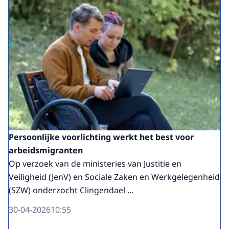
Persoonlijke voorlichting werkt het best voor
arbeidsmigranten
Op verzoek van de ministeries van Justitie en
Veiligheid (JenV) en Sociale Zaken en Werkgelegenheid
(SZW) onderzocht Clingendael ...
30-04-2026
10:55