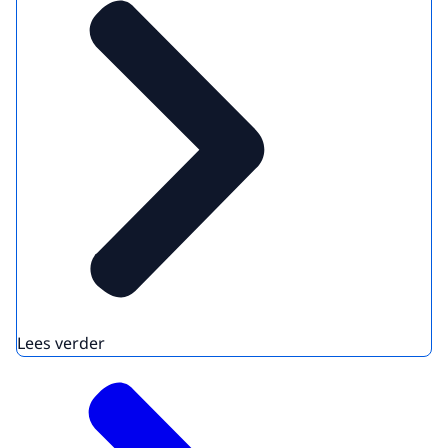
Lees verder