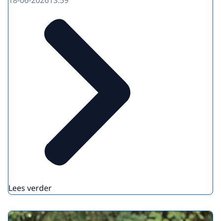
Lees verder