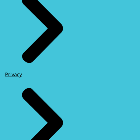
Privacy