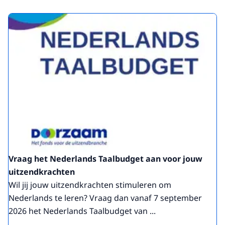
Vraag het Nederlands Taalbudget aan voor jouw
uitzendkrachten
Wil jij jouw uitzendkrachten stimuleren om
Nederlands te leren? Vraag dan vanaf 7 september
2026 het Nederlands Taalbudget van ...