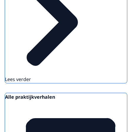
Lees verder
Alle praktijkverhalen