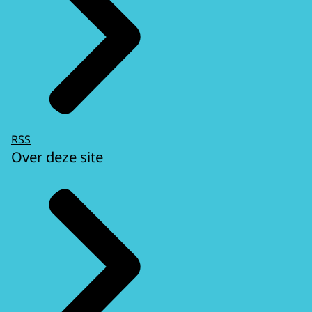
RSS
Over deze site