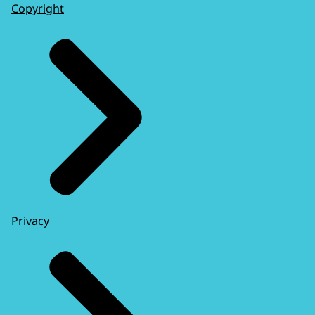
Copyright
Privacy