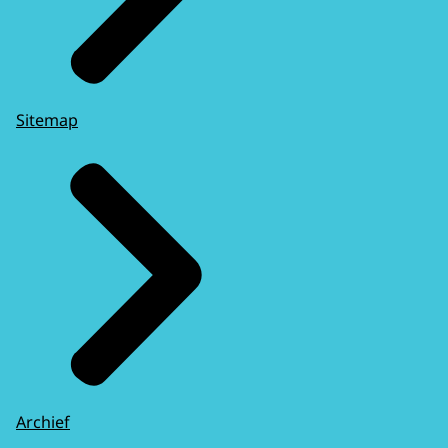
Sitemap
Archief