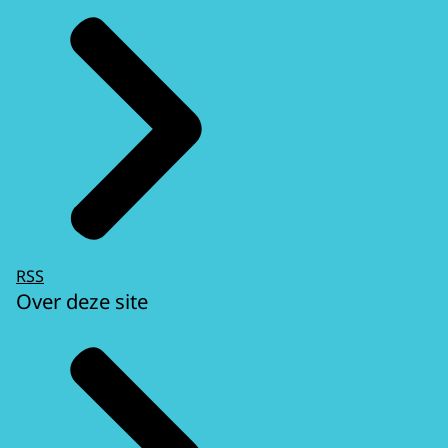
RSS
Over deze site