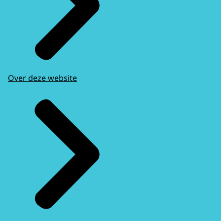
Over deze website