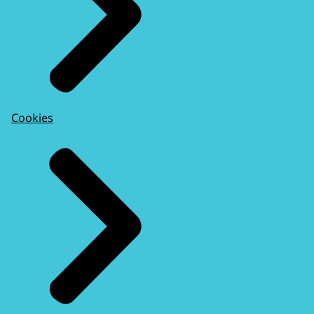
Cookies