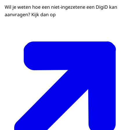
Wil je weten hoe een niet-ingezetene een DigiD kan
aanvragen? Kijk dan op