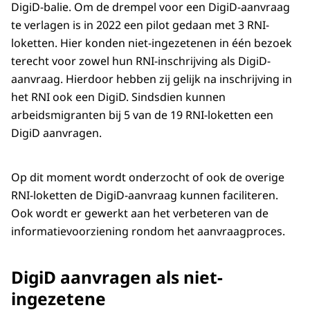
DigiD-balie. Om de drempel voor een DigiD-aanvraag
te verlagen is in 2022 een pilot gedaan met 3 RNI-
loketten. Hier konden niet-ingezetenen in één bezoek
terecht voor zowel hun RNI-inschrijving als DigiD-
aanvraag. Hierdoor hebben zij gelijk na inschrijving in
het RNI ook een DigiD. Sindsdien kunnen
arbeidsmigranten bij 5 van de 19 RNI-loketten een
DigiD aanvragen.
Op dit moment wordt onderzocht of ook de overige
RNI-loketten de DigiD-aanvraag kunnen faciliteren.
Ook wordt er gewerkt aan het verbeteren van de
informatievoorziening rondom het aanvraagproces.
DigiD aanvragen als niet-
ingezetene