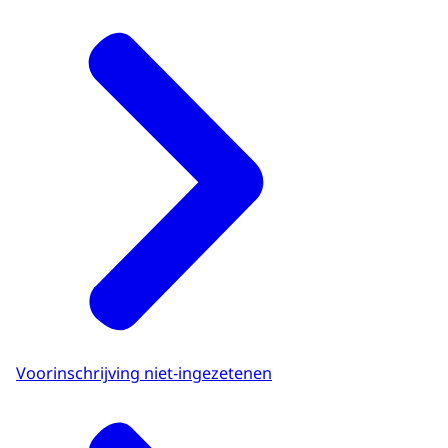
Voorinschrijving niet-ingezetenen