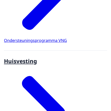
Ondersteuningsprogramma VNG
Huisvesting