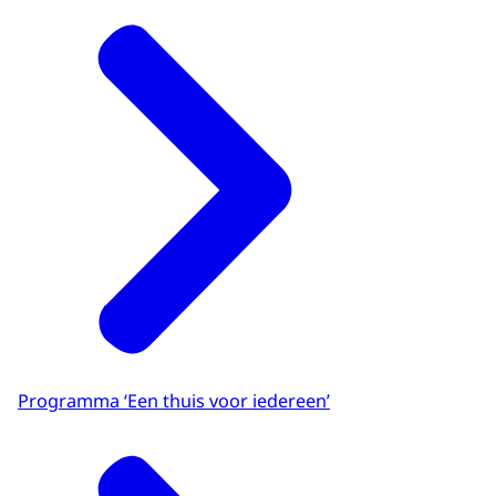
Programma ‘Een thuis voor iedereen’