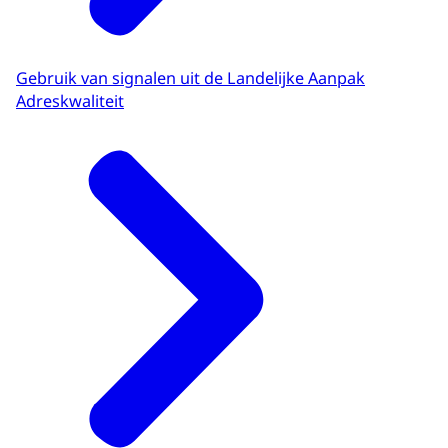
Gebruik van signalen uit de Landelijke Aanpak
Adreskwaliteit