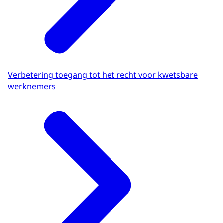
Verbetering toegang tot het recht voor kwetsbare
werknemers