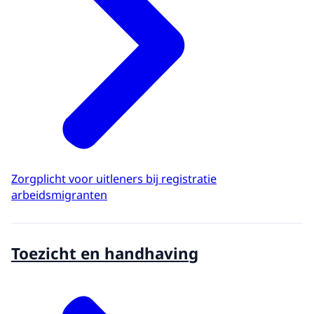
Zorgplicht voor uitleners bij registratie
arbeidsmigranten
Toezicht en handhaving