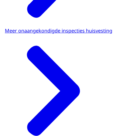
Meer onaangekondigde inspecties huisvesting