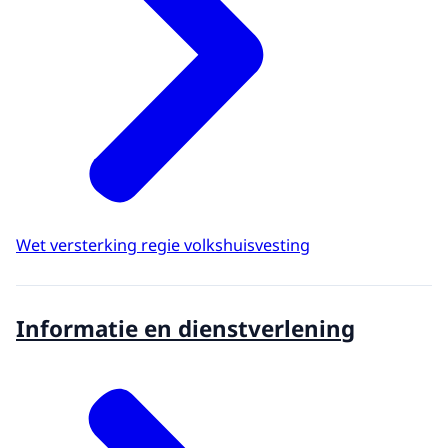
Wet versterking regie volkshuisvesting
Informatie en dienstverlening