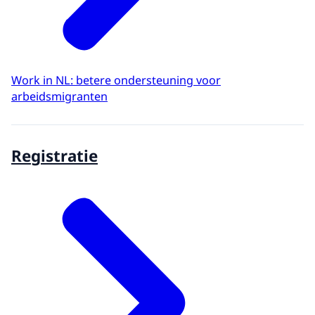
Work in NL: betere ondersteuning voor
arbeidsmigranten
Registratie