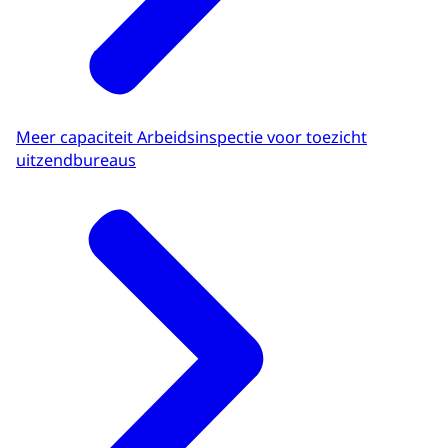
Meer capaciteit Arbeidsinspectie voor toezicht
uitzendbureaus