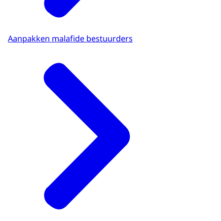
Aanpakken malafide bestuurders