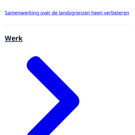
Samenwerking over de landsgrenzen heen verbeteren
Werk