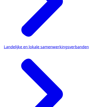
Landelijke en lokale samenwerkingsverbanden