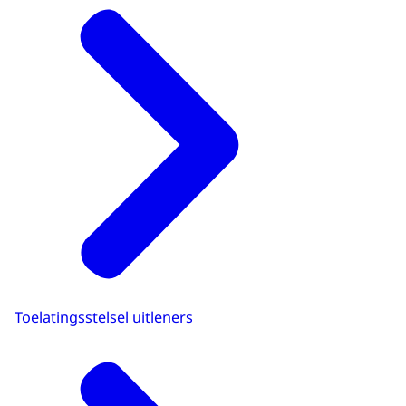
Toelatingsstelsel uitleners