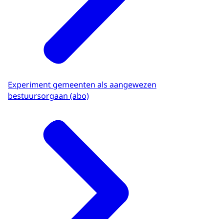
Experiment gemeenten als aangewezen
bestuursorgaan (abo)