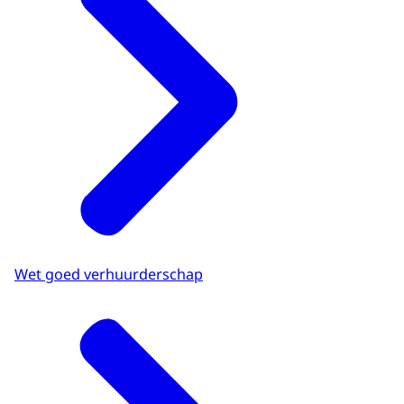
Wet goed verhuurderschap