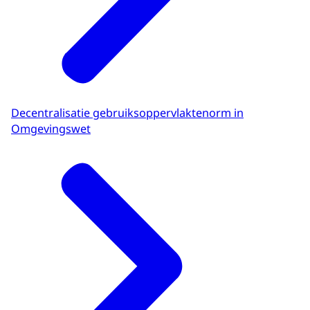
Decentralisatie gebruiksoppervlaktenorm in
Omgevingswet