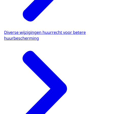
Diverse wijzigingen huurrecht voor betere
huurbescherming