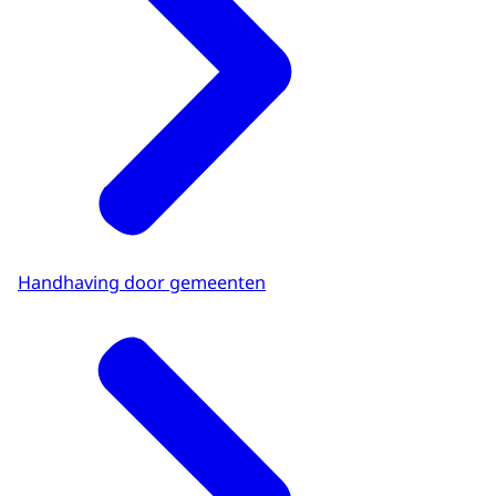
Handhaving door gemeenten