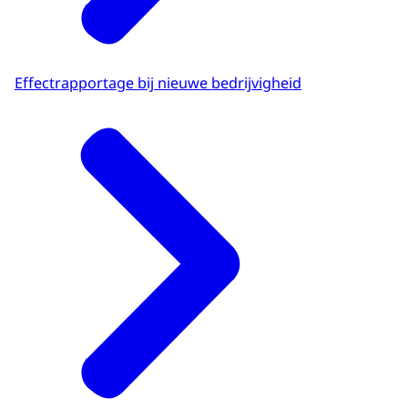
Effectrapportage bij nieuwe bedrijvigheid