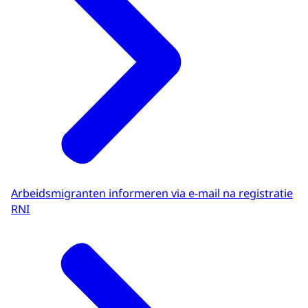
Arbeidsmigranten informeren via e-mail na registratie
RNI