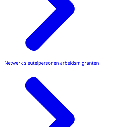
Netwerk sleutelpersonen arbeidsmigranten