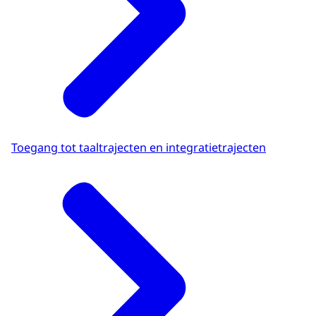
Toegang tot taaltrajecten en integratietrajecten