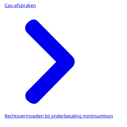
Cao-afspraken
Rechtsvermoeden bij onderbetaling minimumloon