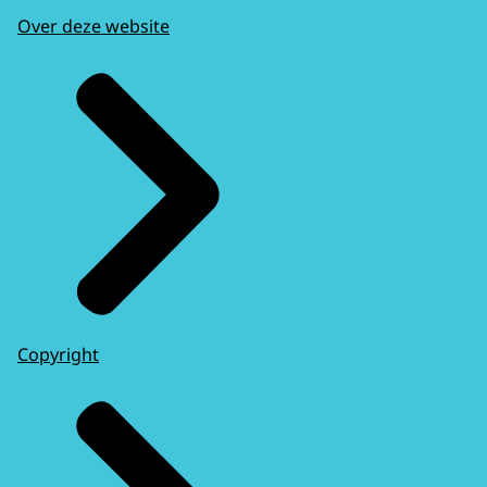
Over deze website
Copyright