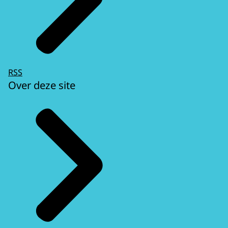
RSS
Over deze site