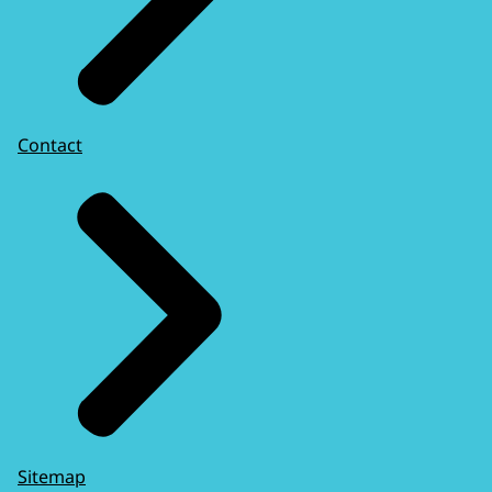
Contact
Sitemap