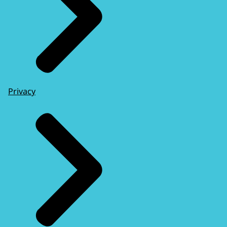
Privacy