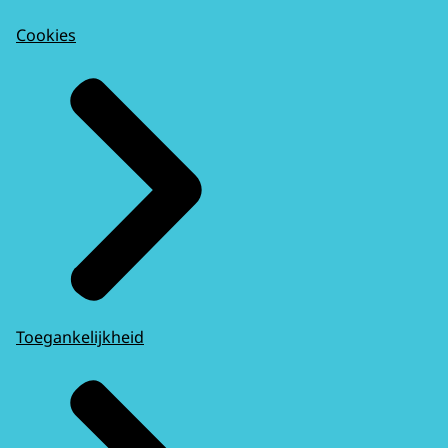
Cookies
Toegankelijkheid