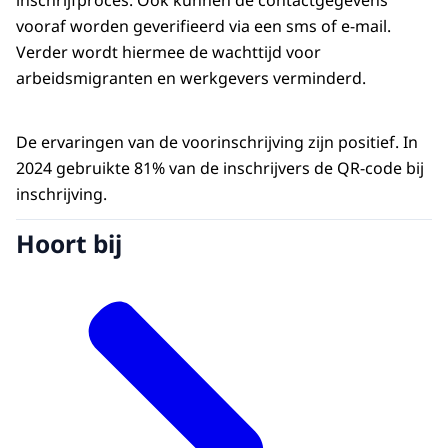
inschrijfproces. Ook kunnen de contactgegevens
vooraf worden geverifieerd via een sms of e-mail.
Verder wordt hiermee de wachttijd voor
arbeidsmigranten en werkgevers verminderd.
De ervaringen van de voorinschrijving zijn positief. In
2024 gebruikte 81% van de inschrijvers de QR-code bij
inschrijving.
Hoort bij