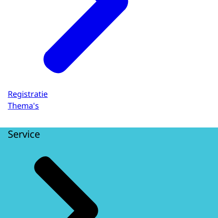
Registratie
Thema's
Service