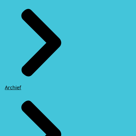
Archief