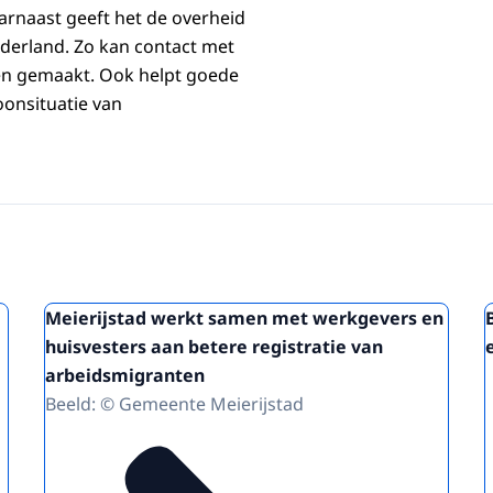
arnaast geeft het de overheid
ederland. Zo kan contact met
n gemaakt. Ook helpt goede
oonsituatie van
Meierijstad werkt samen met werkgevers en
huisvesters aan betere registratie van
arbeidsmigranten
Beeld: © Gemeente Meierijstad