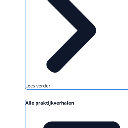
Lees verder
Alle praktijkverhalen