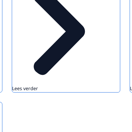
Lees verder