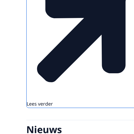
Lees verder
Nieuws