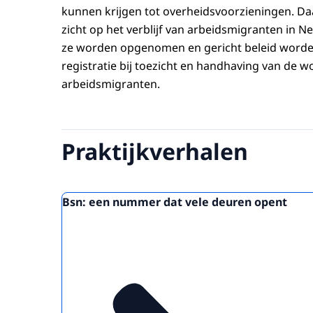
kunnen krijgen tot overheidsvoorzieningen. Da
zicht op het verblijf van arbeidsmigranten in N
ze worden opgenomen en gericht beleid worde
registratie bij toezicht en handhaving van de w
arbeidsmigranten.
Praktijkverhalen
Bsn: een nummer dat vele deuren opent