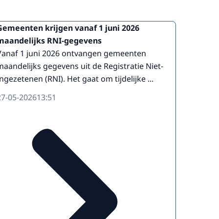
Gemeenten krijgen vanaf 1 juni 2026
maandelijks RNI-gegevens
Vanaf 1 juni 2026 ontvangen gemeenten
maandelijks gegevens uit de Registratie Niet-
Ingezetenen (RNI). Het gaat om tijdelijke ...
27-05-2026
13:51