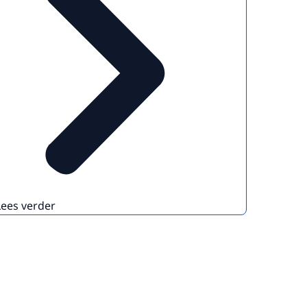
Lees verder