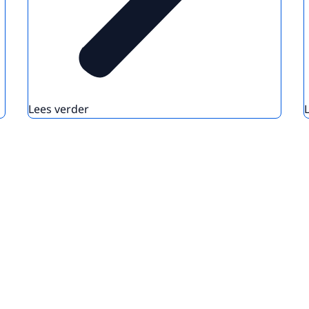
Lees verder