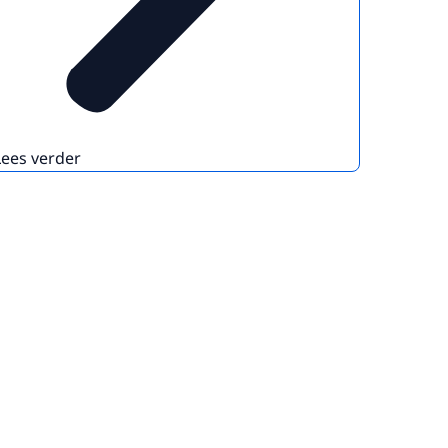
Lees verder