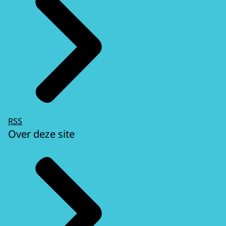
RSS
Over deze site