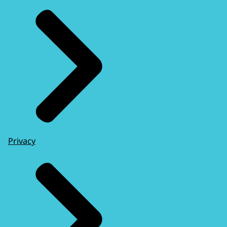
Privacy