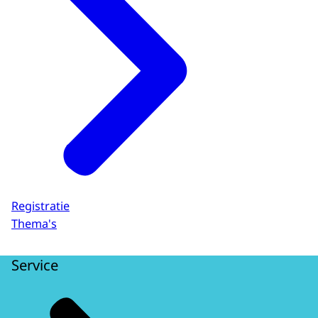
Registratie
Thema's
Service