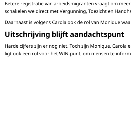
Betere registratie van arbeidsmigranten vraagt om meer
schakelen we direct met Vergunning, Toezicht en Handhavin
Daarnaast is volgens Carola ook de rol van Monique waard
Uitschrijving blijft aandachtspunt
Harde cijfers zijn er nog niet. Toch zijn Monique, Carola
ligt ook een rol voor het WIN-punt, om mensen te inform