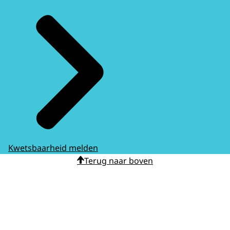
Kwetsbaarheid melden
Terug naar boven