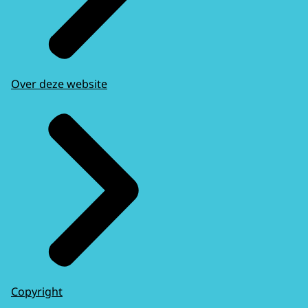
Over deze website
Copyright