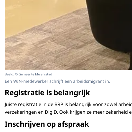
Beeld: © Gemeente Meierijstad
Een WIN-medewerker schrijft een arbeidsmigrant in.
Registratie is belangrijk
Juiste registratie in de BRP is belangrijk voor zowel ar
verzekeringen en DigiD. Ook krijgen ze meer zekerheid 
Inschrijven op afspraak