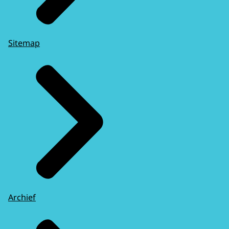
Sitemap
Archief