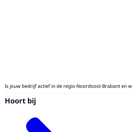
Is jouw bedrijf actief in de regio Noordoost-Brabant en 
Hoort bij