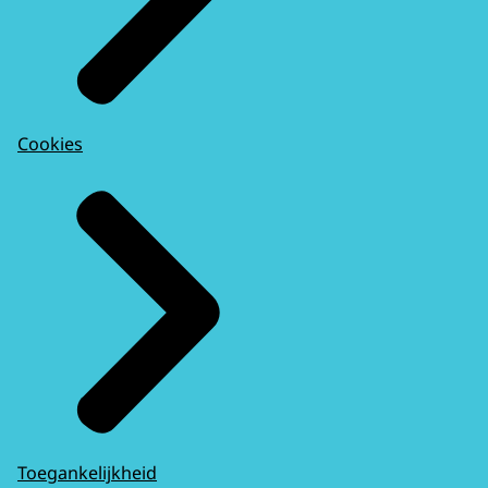
Cookies
Toegankelijkheid