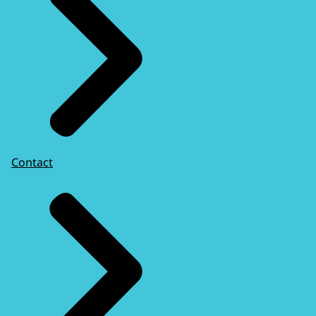
Contact