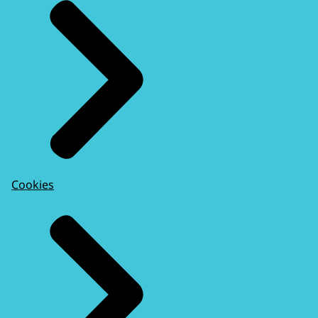
Cookies