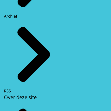
Archief
RSS
Over deze site