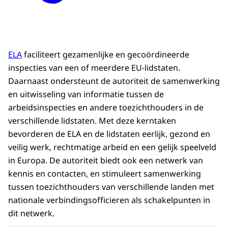
ELA
faciliteert gezamenlijke en gecoördineerde
inspecties van een of meerdere EU-lidstaten.
Daarnaast ondersteunt de autoriteit de samenwerking
en uitwisseling van informatie tussen de
arbeidsinspecties en andere toezichthouders in de
verschillende lidstaten. Met deze kerntaken
bevorderen de ELA en de lidstaten eerlijk, gezond en
veilig werk, rechtmatige arbeid en een gelijk speelveld
in Europa. De autoriteit biedt ook een netwerk van
kennis en contacten, en stimuleert samenwerking
tussen toezichthouders van verschillende landen met
nationale verbindingsofficieren als schakelpunten in
dit netwerk.