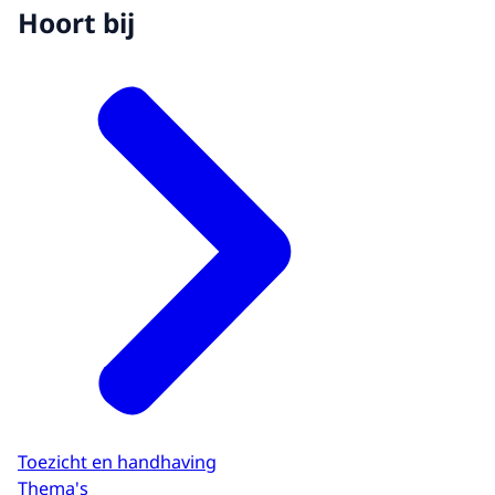
Hoort bij
Toezicht en handhaving
Thema's