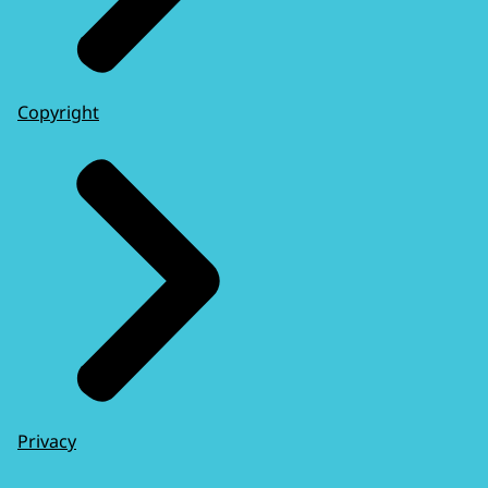
Copyright
Privacy