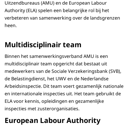
Uitzendbureaus (AMU) en de European Labour
Authority (ELA) spelen een belangrijke rol bij het
verbeteren van samenwerking over de landsgrenzen
heen.
Multidisciplinair team
Binnen het samenwerkingsverband AMU is een
multidisciplinair team opgericht dat bestaat uit
medewerkers van de Sociale Verzekeringsbank (SVB),
de Belastingdienst, het UWV en de Nederlandse
Arbeidsinspectie. Dit team voert gezamenlijk nationale
en internationale inspecties uit. Het team gebruikt de
ELA voor kennis, opleidingen en gezamenlijke
inspecties met zusterorganisaties.
European Labour Authority