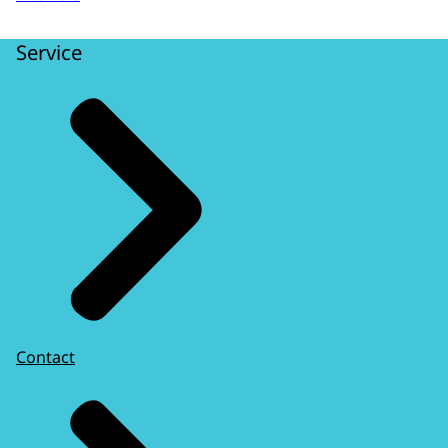
Service
Contact