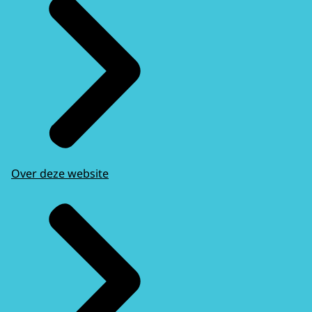
Over deze website