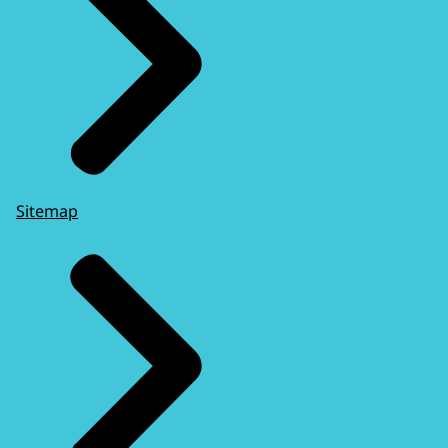
Sitemap