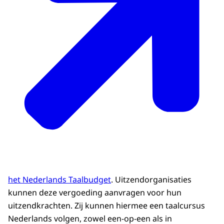
het Nederlands Taalbudget
. Uitzendorganisaties
kunnen deze vergoeding aanvragen voor hun
uitzendkrachten. Zij kunnen hiermee een taalcursus
Nederlands volgen, zowel een-op-een als in