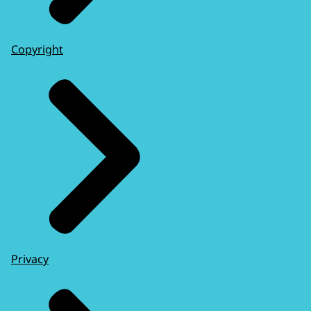
Copyright
Privacy