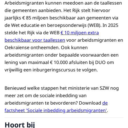
Arbeidsmigranten kunnen meedoen aan de taallessen
die gemeenten aanbieden. Het Rijk stelt hiervoor
jaarlijks € 85 miljoen beschikbaar aan gemeenten via
de Wet educatie en beroepsonderwijs (WEB). In 2025
stelde het Rijk via de WEB
€ 10 miljoen extra
beschikbaar voor taallessen
voor arbeidsmigranten en
Oekraïense ontheemden. Ook kunnen
arbeidsmigranten onder bepaalde voorwaarden een
lening van maximaal € 10.000 afsluiten bij DUO om
vrijwillig een inburgeringscursus te volgen.
Benieuwd welke stappen het ministerie van SZW nog
meer zet om de sociale inbedding van
arbeidsmigranten te bevorderen? Download
de
factsheet 'Sociale inbedding arbeidsmigranten'
.
Hoort bij