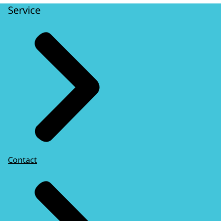
Service
Contact