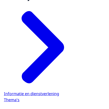
Informatie en dienstverlening
Thema's