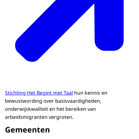
Stichting Het Begint met Taal
hun kennis en
bewustwording over basisvaardigheden,
onderwijskwaliteit en het bereiken van
arbeidsmigranten vergroten.
Gemeenten