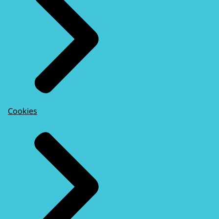
Cookies