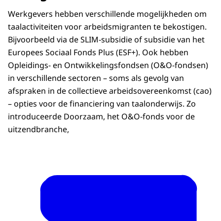
Werkgevers hebben verschillende mogelijkheden om
taalactiviteiten voor arbeidsmigranten te bekostigen.
Bijvoorbeeld via de SLIM-subsidie of subsidie van het
Europees Sociaal Fonds Plus (ESF+). Ook hebben
Opleidings- en Ontwikkelingsfondsen (O&O-fondsen)
in verschillende sectoren – soms als gevolg van
afspraken in de collectieve arbeidsovereenkomst (cao)
– opties voor de financiering van taalonderwijs. Zo
introduceerde Doorzaam, het O&O-fonds voor de
uitzendbranche,