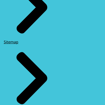
Sitemap