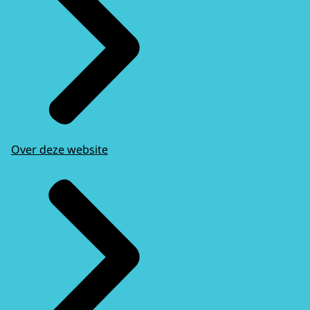
Over deze website