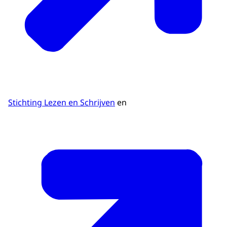
Stichting Lezen en Schrijven
en