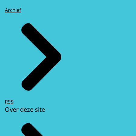
Archief
RSS
Over deze site