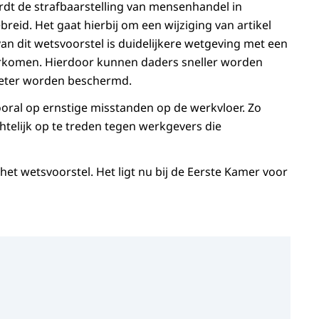
dt de strafbaarstelling van mensenhandel in
eid. Het gaat hierbij om een wijziging van artikel
an dit wetsvoorstel is duidelijkere wetgeving met een
oorkomen. Hierdoor kunnen daders sneller worden
 beter worden beschermd.
vooral op ernstige misstanden op de werkvloer. Zo
htelijk op te treden tegen werkgevers die
t wetsvoorstel. Het ligt nu bij de Eerste Kamer voor