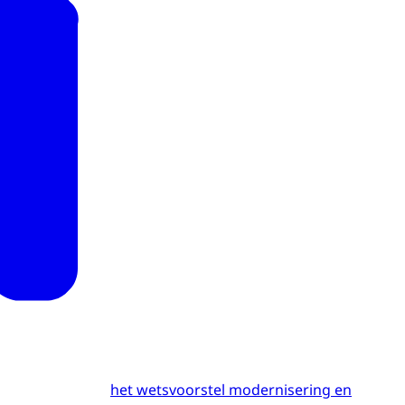
het wetsvoorstel modernisering en