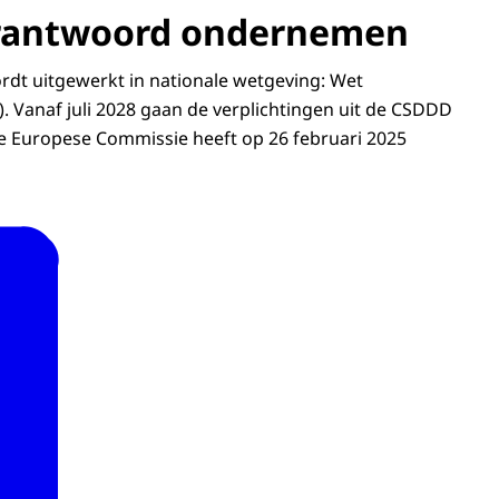
erantwoord ondernemen
rdt uitgewerkt in nationale wetgeving: Wet
 Vanaf juli 2028 gaan de verplichtingen uit de CSDDD
De Europese Commissie heeft op 26 februari 2025