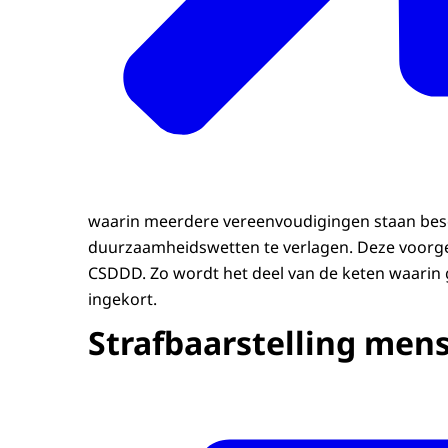
waarin meerdere vereenvoudigingen staan bes
duurzaamheidswetten te verlagen. Deze voorge
CSDDD. Zo wordt het deel van de keten waarin
ingekort.
Strafbaarstelling men