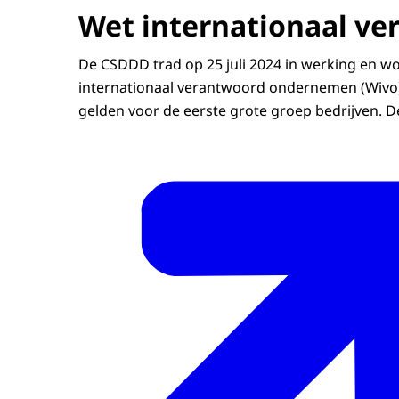
Wet internationaal v
De CSDDD trad op 25 juli 2024 in werking en wo
internationaal verantwoord ondernemen (Wivo).
gelden voor de eerste grote groep bedrijven. 