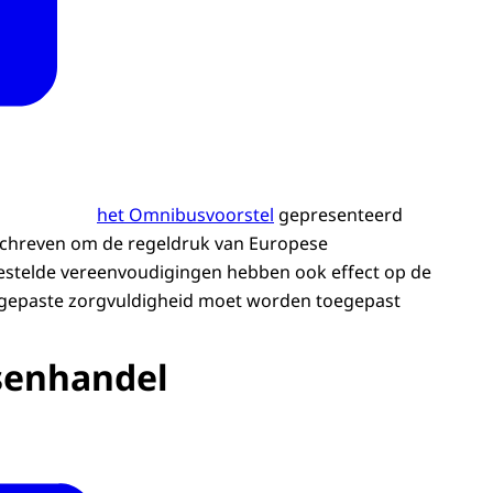
het Omnibusvoorstel
gepresenteerd
chreven om de regeldruk van Europese
stelde vereenvoudigingen hebben ook effect op de
 gepaste zorgvuldigheid moet worden toegepast
senhandel