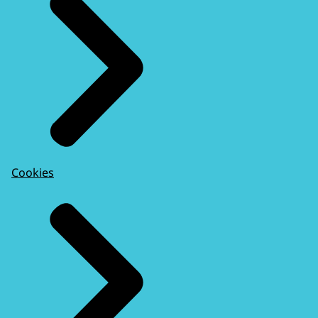
Cookies