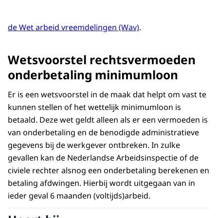
de Wet arbeid vreemdelingen (Wav)
.
Wetsvoorstel rechtsvermoeden
onderbetaling minimumloon
Er is een wetsvoorstel in de maak dat helpt om vast te
kunnen stellen of het wettelijk minimumloon is
betaald. Deze wet geldt alleen als er een vermoeden is
van onderbetaling en de benodigde administratieve
gegevens bij de werkgever ontbreken. In zulke
gevallen kan de Nederlandse Arbeidsinspectie of de
civiele rechter alsnog een onderbetaling berekenen en
betaling afdwingen. Hierbij wordt uitgegaan van in
ieder geval 6 maanden (voltijds)arbeid.