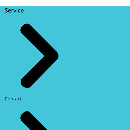
Service
Contact