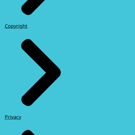
Copyright
Privacy