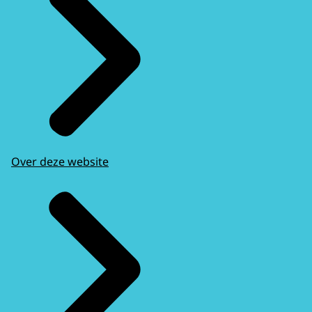
Over deze website