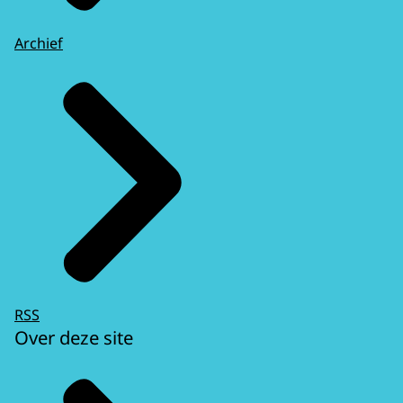
Archief
RSS
Over deze site