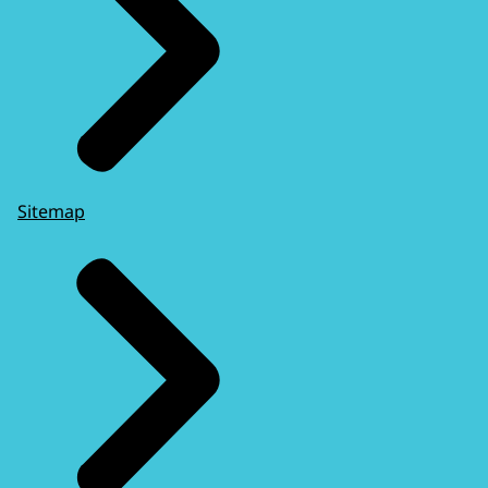
Sitemap