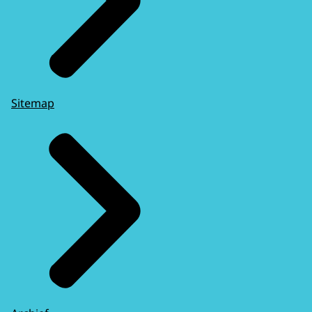
Sitemap