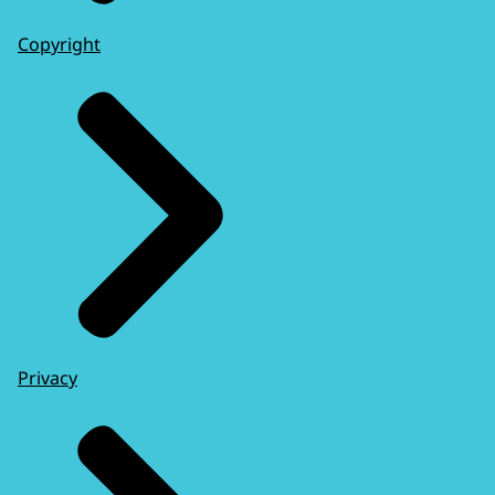
Copyright
Privacy