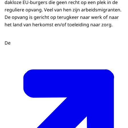
dakloze EU-burgers die geen recht op een plek in de
reguliere opvang. Veel van hen zijn arbeidsmigranten.
De opvang is gericht op terugkeer naar werk of naar
het land van herkomst en/of toeleiding naar zorg.
De