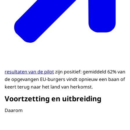
resultaten van de pilot
zijn positief: gemiddeld 62% van
de opgevangen EU-burgers vindt opnieuw een baan of
keert terug naar het land van herkomst.
Voortzetting en uitbreiding
Daarom