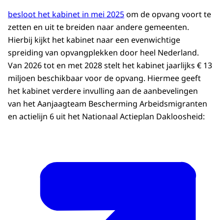
besloot het kabinet in mei 2025
om de opvang voort te
zetten en uit te breiden naar andere gemeenten.
Hierbij kijkt het kabinet naar een evenwichtige
spreiding van opvangplekken door heel Nederland.
Van 2026 tot en met 2028 stelt het kabinet jaarlijks € 13
miljoen beschikbaar voor de opvang. Hiermee geeft
het kabinet verdere invulling aan de aanbevelingen
van het Aanjaagteam Bescherming Arbeidsmigranten
en actielijn 6 uit het Nationaal Actieplan Dakloosheid: