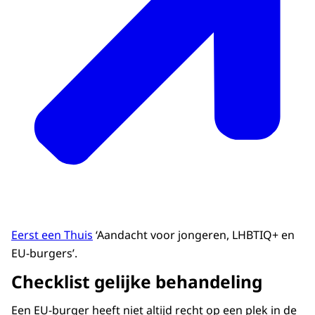
Eerst een Thuis
‘Aandacht voor jongeren, LHBTIQ+ en
EU-burgers’.
Checklist gelijke behandeling
Een EU-burger heeft niet altijd recht op een plek in de