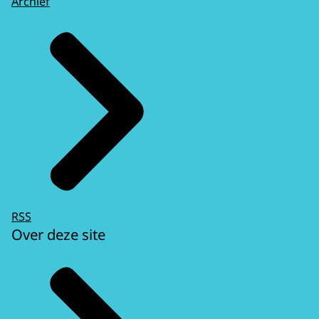
Archief
RSS
Over deze site