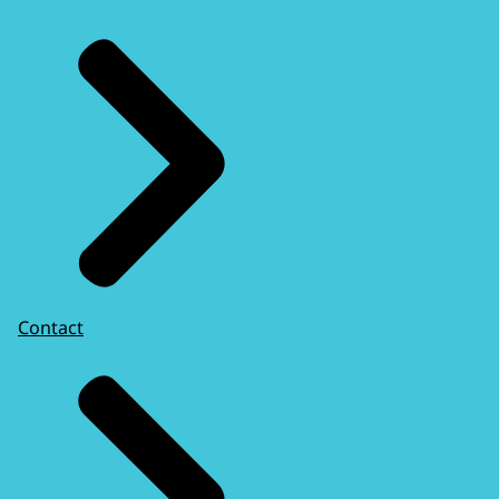
Contact