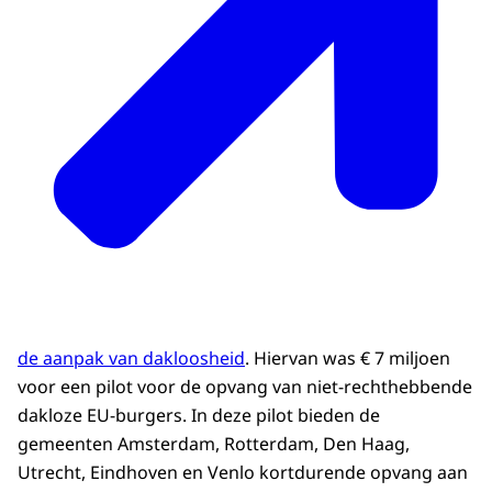
de aanpak van dakloosheid
. Hiervan was € 7 miljoen
voor een pilot voor de opvang van niet-rechthebbende
dakloze EU-burgers. In deze pilot bieden de
gemeenten Amsterdam, Rotterdam, Den Haag,
Utrecht, Eindhoven en Venlo kortdurende opvang aan