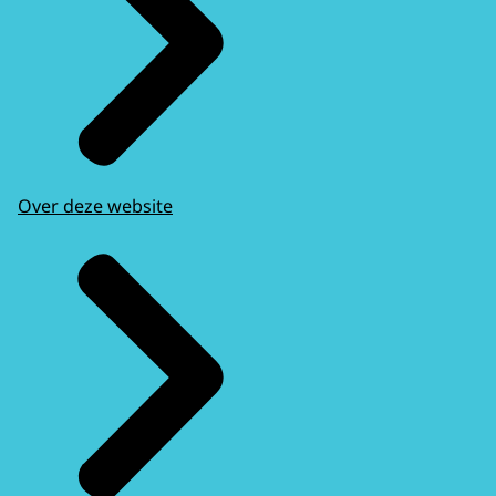
Over deze website