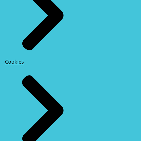
Cookies