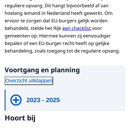
reguliere opvang. Dit hangt bijvoorbeeld af van
hoelang iemand in Nederland heeft gewerkt. Om
ervoor te zorgen dat EU-burgers gelijk worden
behandeld, stelde het Rijk
een checklist
voor
gemeenten op. Hiermee kunnen zij eenvoudiger
bepalen of een EU-burger recht heeft op gelijke
behandeling, zoals toegang tot de reguliere opvang.
Voortgang en planning
Overzicht uitklappen
2023 - 2025
Hoort bij
December 2023
Start pilot Amsterdam, Rotterdam,