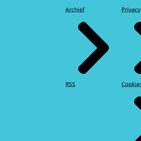
Archief
Privacy
RSS
Cookie