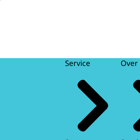
Service
Over 