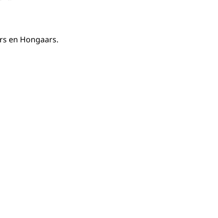
aars en Hongaars.