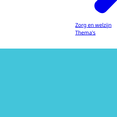
Zorg en welzijn
Thema's