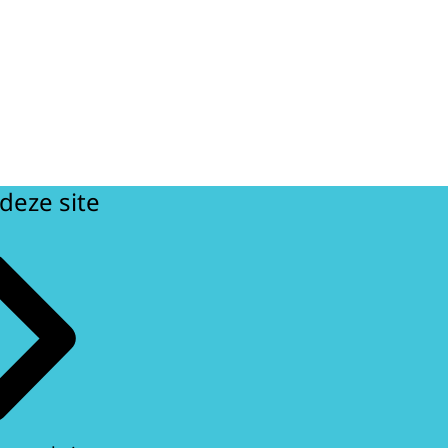
deze site