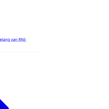
elang van RNI-