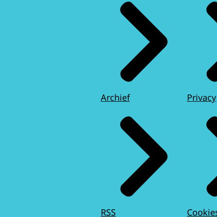
Archief
Privacy
RSS
Cookie