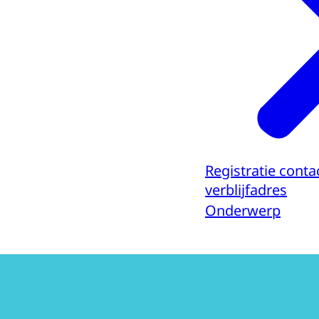
Registratie conta
verblijfadres
Onderwerp