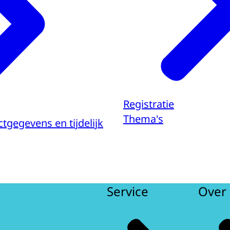
Registratie
Thema's
ctgegevens en tijdelijk
Service
Over 