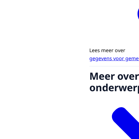
Lees meer over
gegevens voor geme
Meer over
onderwer