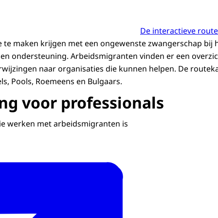
De interactieve rout
e te maken krijgen met een ongewenste zwangerschap bij h
en ondersteuning. Arbeidsmigranten vinden er een overzic
wijzingen naar organisaties die kunnen helpen. De routeka
els, Pools, Roemeens en Bulgaars.
ng voor professionals
ie werken met arbeidsmigranten is