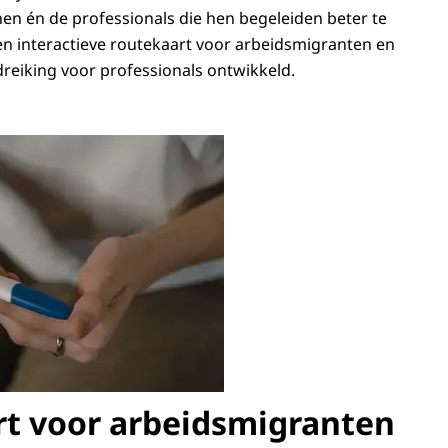
n én de professionals die hen begeleiden beter te
en interactieve routekaart voor arbeidsmigranten en
dreiking voor professionals ontwikkeld.
t voor arbeidsmigranten