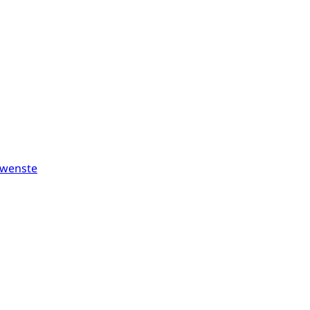
wenste