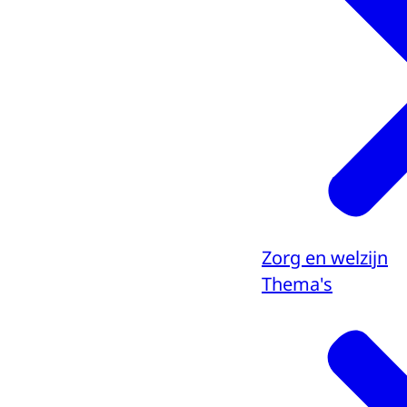
Zorg en welzijn
Thema's