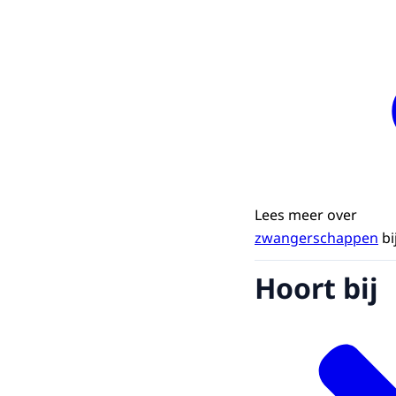
Lees meer over
zwangerschappen
bi
Hoort bij