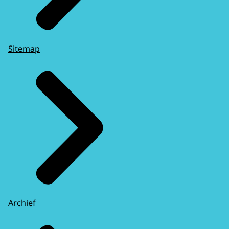
Sitemap
Archief