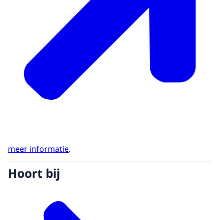
meer informatie
.
Hoort bij