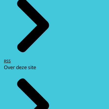
RSS
Over deze site