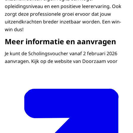
opleidingsniveau en een positieve leerervaring. Ook
zorgt deze professionele groei ervoor dat jouw
uitzendkrachten breder inzetbaar worden. Een win-
win dus!
Meer informatie en aanvragen
Je kunt de Scholingsvoucher vanaf 2 februari 2026
aanvragen. Kijk op de website van Doorzaam voor