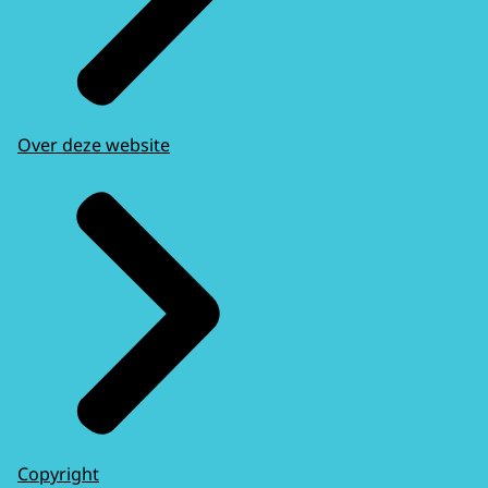
Over deze website
Copyright