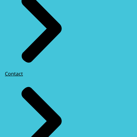
Contact