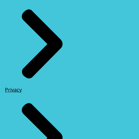
Privacy