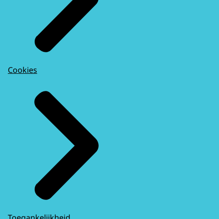
Cookies
Toegankelijkheid