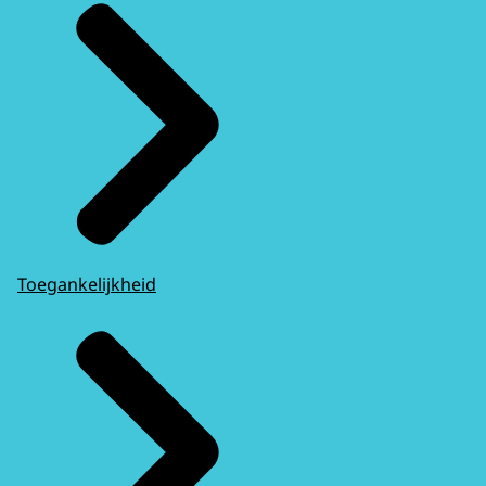
Toegankelijkheid