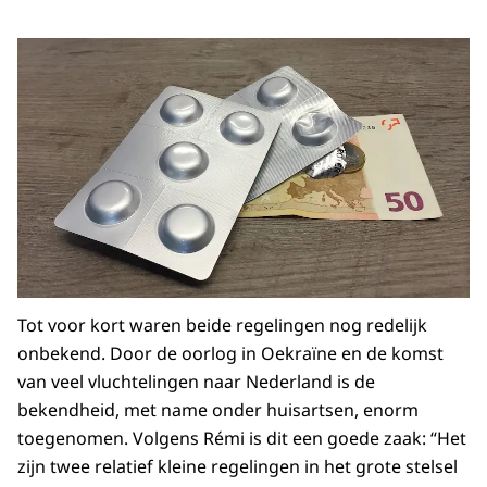
Tot voor kort waren beide regelingen nog redelijk
onbekend. Door de oorlog in Oekraïne en de komst
van veel vluchtelingen naar Nederland is de
bekendheid, met name onder huisartsen, enorm
toegenomen. Volgens Rémi is dit een goede zaak: “Het
zijn twee relatief kleine regelingen in het grote stelsel