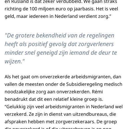
en Rusland is dat zeker verdubbeld. We gaan straks
richting de 100 miljoen euro op jaarbasis. Het is veel
geld, maar iedereen in Nederland verdient zorg.”
"De grotere bekendheid van de regelingen
heeft als positief gevolg dat zorgverleners
minder snel geneigd zijn iemand de deur te
wijzen."
Als het gaat om onverzekerde arbeidsmigranten, dan
vallen de meesten onder de Subsidieregeling medisch
noodzakelijke zorg aan onverzekerden. Rémi
benadrukt dat dit een relatief kleine groep is.
“Gelukkig zijn veel arbeidsmigranten in Nederland wel
verzekerd. Ze zijn in dienst van uitzendbureaus, die
afspraken hebben met zorgverzekeraars. De groep