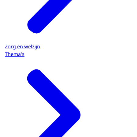
Zorg en welzijn
Thema's