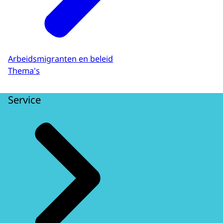
Arbeidsmigranten en beleid
Thema's
Service