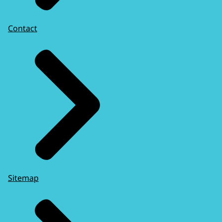
Contact
Sitemap