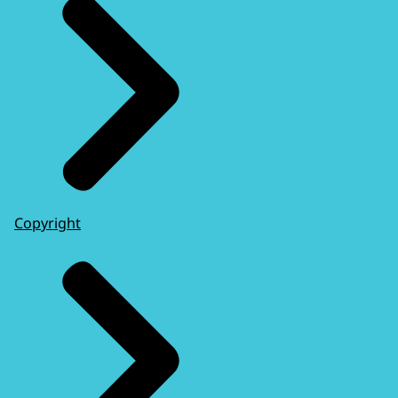
Copyright