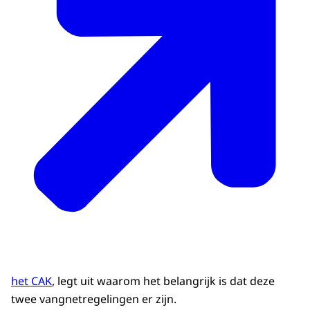
het CAK
, legt uit waarom het belangrijk is dat deze
twee vangnetregelingen er zijn.