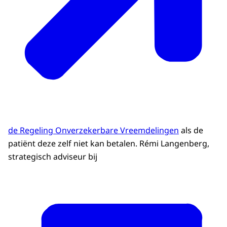
de Regeling Onverzekerbare Vreemdelingen
als de
patiënt deze zelf niet kan betalen. Rémi Langenberg,
strategisch adviseur bij