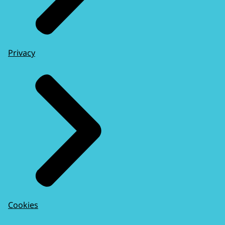
Privacy
Cookies