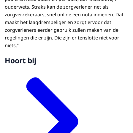
ouderwets. Straks kan de zorgverlener, net als
zorgverzekeraars, snel online een nota indienen. Dat
maakt het laagdrempeliger en zorgt ervoor dat
zorgverleners eerder gebruik zullen maken van de
regelingen die er zijn. Die zijn er tenslotte niet voor
niets.”
Hoort bij