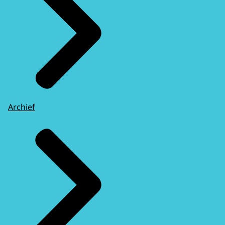
Archief