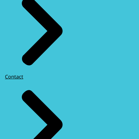
Contact