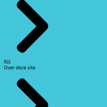
RSS
Over deze site