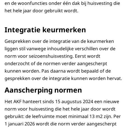
en de woonfuncties onder één dak bij huisvesting die
het hele jaar door gebruikt wordt.
Integratie keurmerken
Gesprekken over de integratie van de keurmerken
liggen stil vanwege inhoudelijke verschillen over de
norm voor seizoenshuisvesting. Eerst wordt
onderzocht of de normen verder aangescherpt
kunnen worden. Pas daarna wordt bepaald of de
gesprekken over de integratie kunnen worden hervat.
Aanscherping normen
Het AKF hanteert sinds 15 augustus 2024 een nieuwe
norm voor huisvesting die het hele jaar door wordt
gebruikt: de leefruimte moet minimaal 13 m2 zijn. Per
1 januari 2026 wordt die norm verder aangescherpt