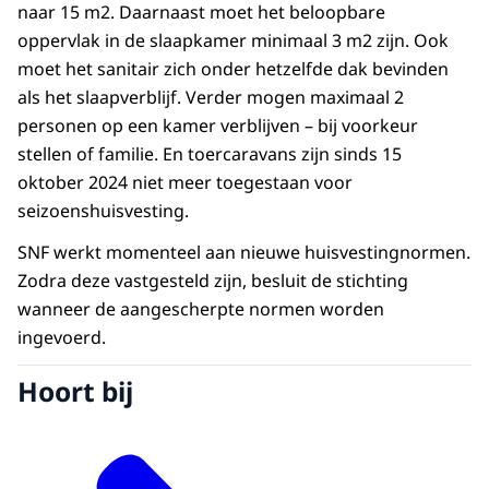
naar 15 m2. Daarnaast moet het beloopbare
oppervlak in de slaapkamer minimaal 3 m2 zijn. Ook
moet het sanitair zich onder hetzelfde dak bevinden
als het slaapverblijf. Verder mogen maximaal 2
personen op een kamer verblijven – bij voorkeur
stellen of familie. En toercaravans zijn sinds 15
oktober 2024 niet meer toegestaan voor
seizoenshuisvesting.
SNF werkt momenteel aan nieuwe huisvestingnormen.
Zodra deze vastgesteld zijn, besluit de stichting
wanneer de aangescherpte normen worden
ingevoerd.
Hoort bij