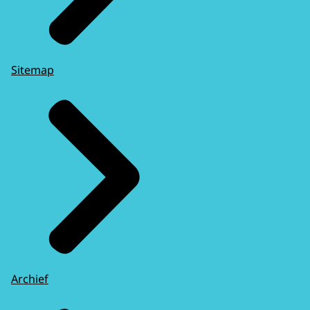
Sitemap
Archief