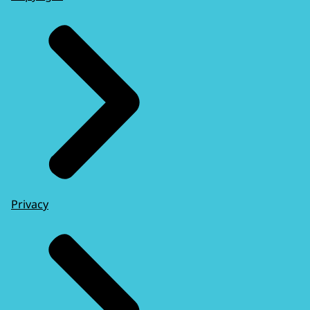
Privacy