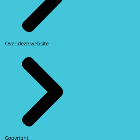
Over deze website
Copyright