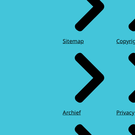
Sitemap
Copyri
Archief
Privacy