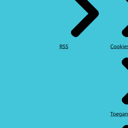
RSS
Cookie
Toegan