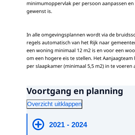
minimumoppervlak per persoon aanpassen en b
gewenst is.
In alle omgevingsplannen wordt via de bruidss
regels automatisch van het Rijk naar gemeen
een woning minimaal 12 m2 is en voor een wo
om een hogere eis te stellen. Het Aanjaagteam
per slaapkamer (minimaal 5,5 m2) in te voeren 
Voortgang en planning
Overzicht uitklappen
2021 - 2024