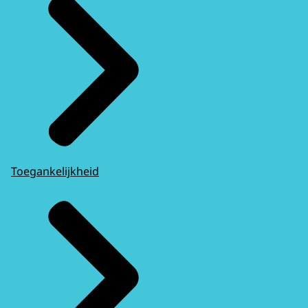
Toegankelijkheid