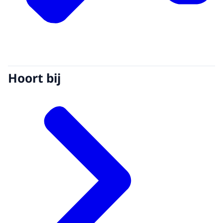
Hoort bij