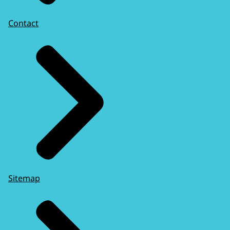
Contact
Sitemap