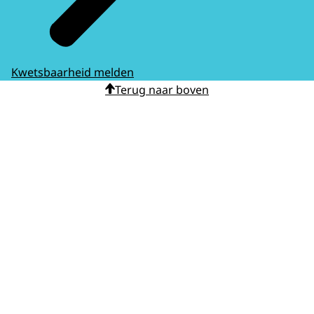
Kwetsbaarheid melden
Terug naar boven