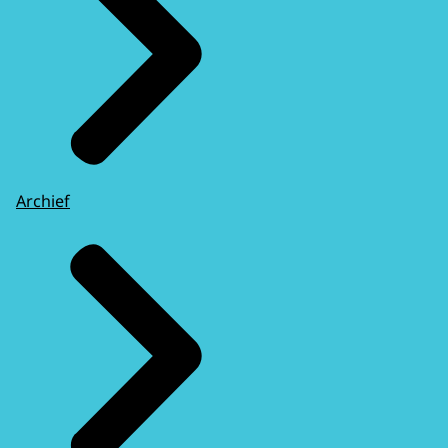
Archief