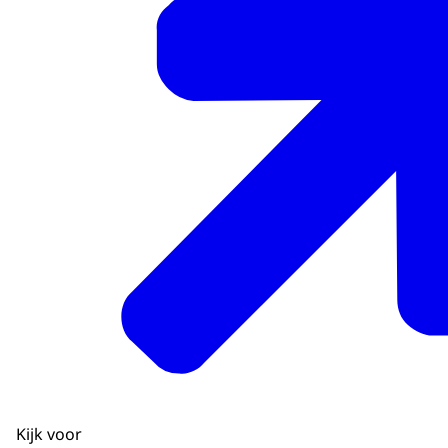
Kijk voor