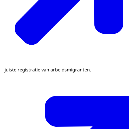
juiste registratie van arbeidsmigranten.