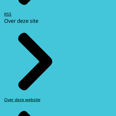
RSS
Over deze site
Over deze website