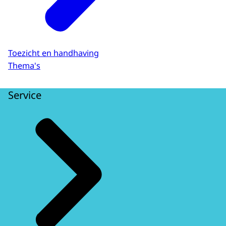
Toezicht en handhaving
Thema's
Service