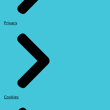
Privacy
Cookies