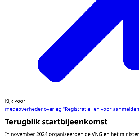
Kijk voor
medeoverhedenoverleg "Registratie" en voor aanmelden
Terugblik startbijeenkomst
In november 2024 organiseerden de VNG en het ministeri