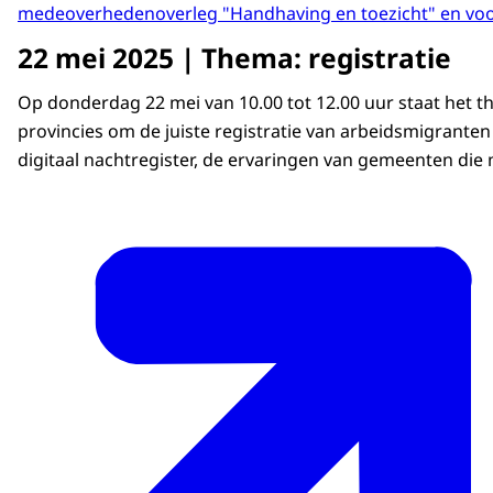
medeoverhedenoverleg "Handhaving en toezicht" en vo
22 mei 2025 | Thema: registratie
Op donderdag 22 mei van 10.00 tot 12.00 uur staat het 
provincies om de juiste registratie van arbeidsmigrant
digitaal nachtregister, de ervaringen van gemeenten di