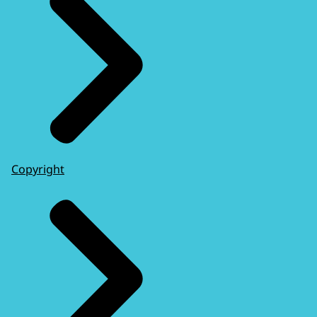
Copyright