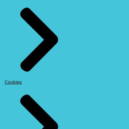
Cookies