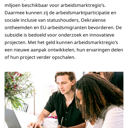
miljoen beschikbaar voor arbeidsmarktregio’s.
Daarmee kunnen zij de arbeidsmarktparticipatie en
sociale inclusie van statushouders, Oekraïense
ontheemden en EU-arbeidsmigranten bevorderen. De
subsidie is bedoeld voor onderzoek en innovatieve
projecten. Met het geld kunnen arbeidsmarktregio’s
een nieuwe aanpak ontwikkelen, hun ervaringen delen
of hun project verder opschalen.