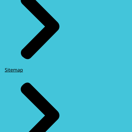
Sitemap