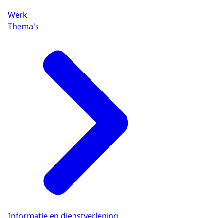
Werk
Thema's
Informatie en dienstverlening