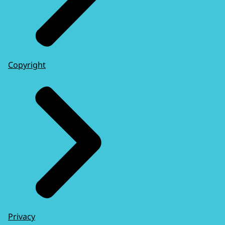
Copyright
Privacy