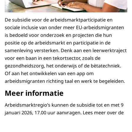
De subsidie voor de arbeidsmarktparticipatie en
sociale inclusie van onder meer EU-arbeidsmigranten
is bedoeld voor onderzoek en projecten die hun
positie op de arbeidsmarkt en participatie in de
samenleving versterken. Denk aan een leerwerktraject
voor een baan in een tekortsector, zoals de
gezondheidszorg, het onderwijs of de bètatechniek.
Of aan het ontwikkelen van een app om
arbeidsmigranten richting taal en werk te begeleiden.
Meer informatie
Arbeidsmarktregio’s kunnen de subsidie tot en met 9
januari 2026, 17.00 uur aanvragen. Lees meer over de