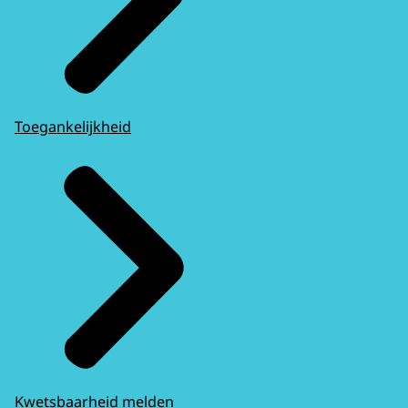
Toegankelijkheid
Kwetsbaarheid melden