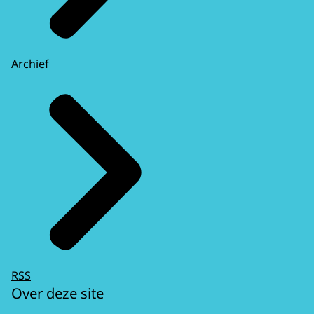
Archief
RSS
Over deze site