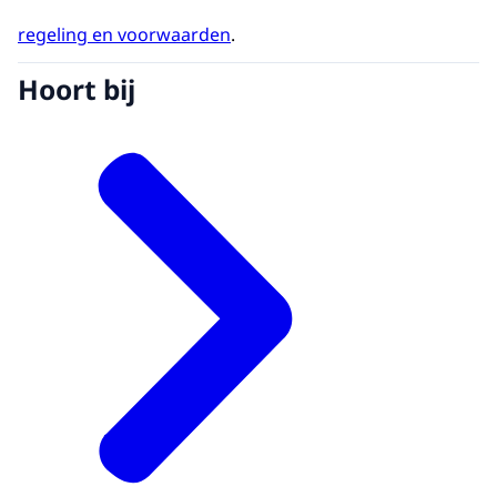
regeling en voorwaarden
.
Hoort bij