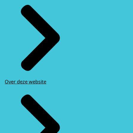
Over deze website