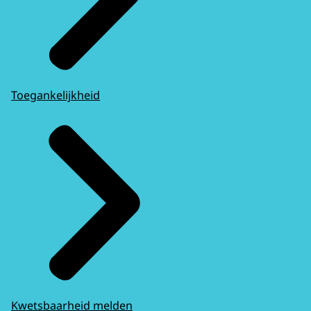
Toegankelijkheid
Kwetsbaarheid melden