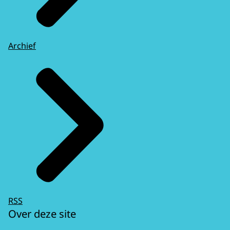
Archief
RSS
Over deze site