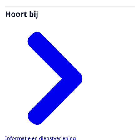
Hoort bij
Informatie en dienstverlening