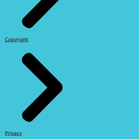
Copyright
Privacy