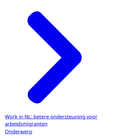
Work in NL: betere ondersteuning voor
arbeidsmigranten
Onderwerp