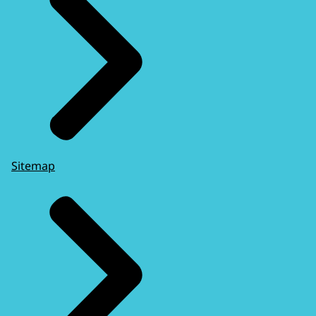
Sitemap