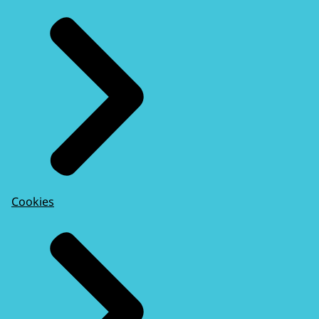
Cookies