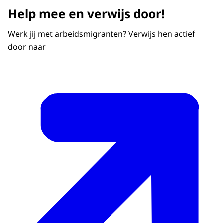
Help mee en verwijs door!
Werk jij met arbeidsmigranten? Verwijs hen actief
door naar