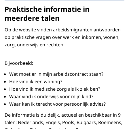
Praktische informatie in
meerdere talen
Op de website vinden arbeidsmigranten antwoorden
op praktische vragen over werk en inkomen, wonen,
zorg, onderwijs en rechten.
Bijvoorbeeld:
Wat moet er in mijn arbeidscontract staan?
Hoe vind ik een woning?
Hoe vind ik medische zorg als ik ziek ben?
Waar vind ik onderwijs voor mijn kind?
Waar kan ik terecht voor persoonlijk advies?
De informatie is duidelijk, actueel en beschikbaar in 9
talen: Nederlands, Engels, Pools, Bulgaars, Roemeens,