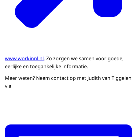
www.workinnl.nl
. Zo zorgen we samen voor goede,
eerlijke en toegankelijke informatie.
Meer weten? Neem contact op met Judith van Tiggelen
via