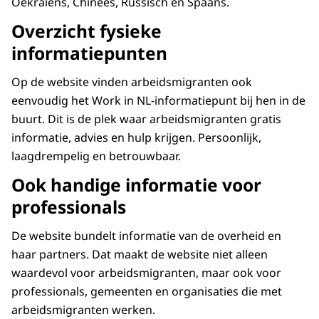
Oekraïens, Chinees, Russisch en Spaans.
Overzicht fysieke
informatiepunten
Op de website vinden arbeidsmigranten ook
eenvoudig het Work in NL-informatiepunt bij hen in de
buurt. Dit is de plek waar arbeidsmigranten gratis
informatie, advies en hulp krijgen. Persoonlijk,
laagdrempelig en betrouwbaar.
Ook handige informatie voor
professionals
De website bundelt informatie van de overheid en
haar partners. Dat maakt de website niet alleen
waardevol voor arbeidsmigranten, maar ook voor
professionals, gemeenten en organisaties die met
arbeidsmigranten werken.