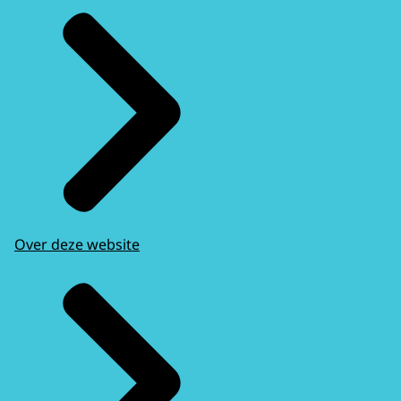
Over deze website