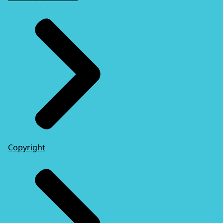
Copyright