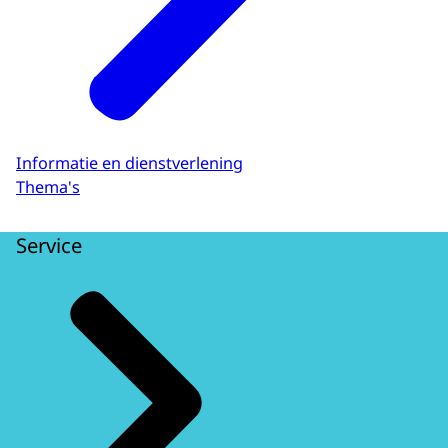
Informatie en dienstverlening
Thema's
Service