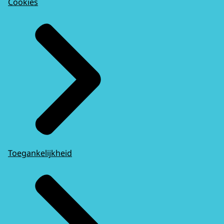
Cookies
Toegankelijkheid