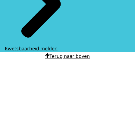
Kwetsbaarheid melden
Terug naar boven