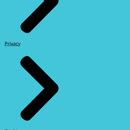
Privacy