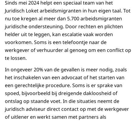
Sinds mei 2024 helpt een speciaal team van het
Juridisch Loket arbeidsmigranten in hun eigen taal. Tot
nu toe kregen al meer dan 5.700 arbeidsmigranten
juridische ondersteuning. Door rechten en plichten
helder uit te leggen, kan escalatie vaak worden
voorkomen. Soms is een telefoontje naar de
werkgever of verhuurder al genoeg om een conflict op
te lossen.
In ongeveer 20% van de gevallen is meer nodig, zoals
het inschakelen van een advocaat of het starten van
een gerechtelijke procedure. Soms is er sprake van
spoed, bijvoorbeeld bij dreigende dakloosheid of
ontslag op staande voet. In die situaties neemt de
juridisch adviseur direct contact op met de werkgever
of uitlener en werkt samen met partners als