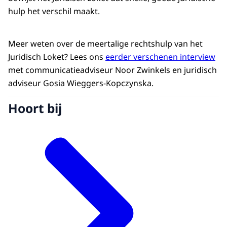
hulp het verschil maakt.
Meer weten over de meertalige rechtshulp van het
Juridisch Loket? Lees ons
eerder verschenen interview
met communicatieadviseur Noor Zwinkels en juridisch
adviseur Gosia Wieggers-Kopczynska.
Hoort bij