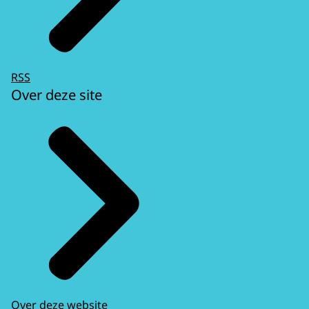
RSS
Over deze site
Over deze website