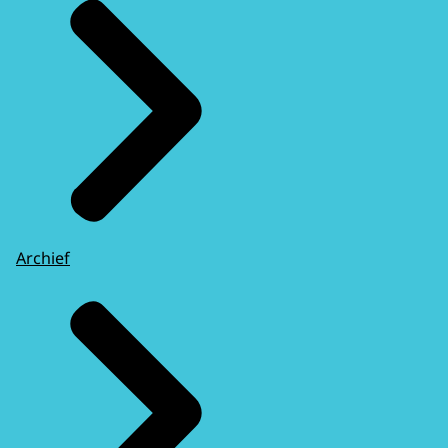
Archief