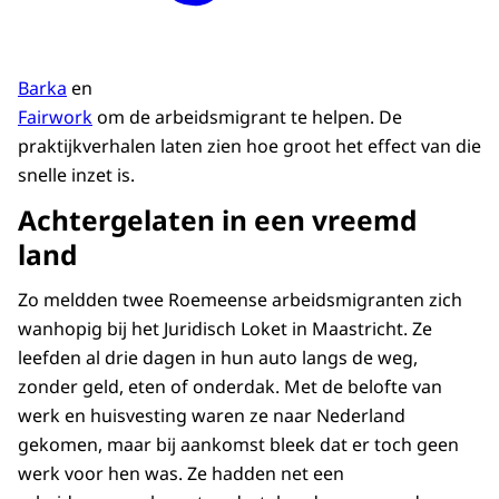
Barka
en
Fairwork
om de arbeidsmigrant te helpen. De
praktijkverhalen laten zien hoe groot het effect van die
snelle inzet is.
Achtergelaten in een vreemd
land
Zo meldden twee Roemeense arbeidsmigranten zich
wanhopig bij het Juridisch Loket in Maastricht. Ze
leefden al drie dagen in hun auto langs de weg,
zonder geld, eten of onderdak. Met de belofte van
werk en huisvesting waren ze naar Nederland
gekomen, maar bij aankomst bleek dat er toch geen
werk voor hen was. Ze hadden net een