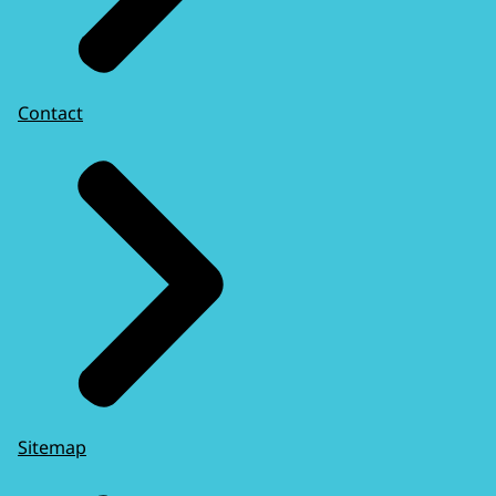
Contact
Sitemap